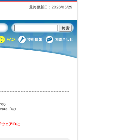
最終更新日：2026/05/29
onの
re IDの
ウェアIDに