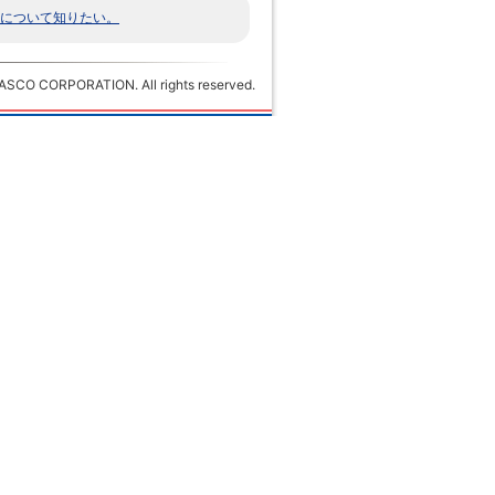
について知りたい。
ASCO CORPORATION. All rights reserved.