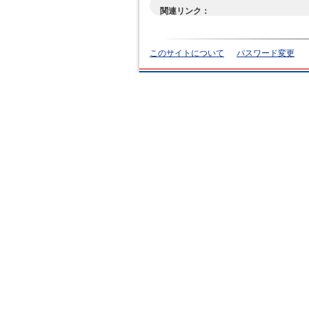
関連リンク：
このサイトについて
パスワード変更