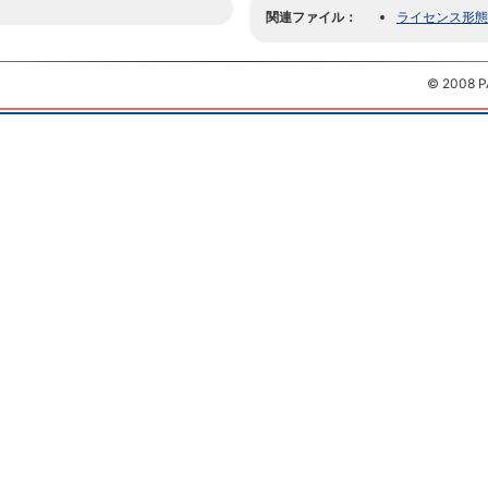
関連ファイル：
ライセンス形態
© 2008 P