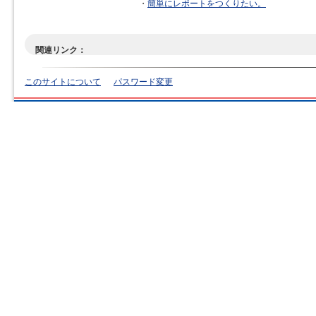
・
簡単にレポートをつくりたい。
関連リンク：
このサイトについて
パスワード変更