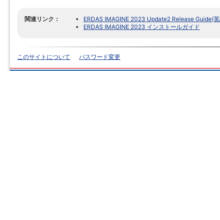
関連リンク：
ERDAS IMAGINE 2023 Update2 Release Guide(
ERDAS IMAGINE 2023 インストールガイド
このサイトについて
パスワード変更