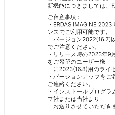
新機能につきましては、F
ご留意事項：
・ERDAS IMAGINE 20
ンスでご利用可能です。
バージョン2022(16.
でご注意ください。
・リリース時の2023年
をご希望のユーザー様
に2023(16.8)用の
・バージョンアップをご希
ご連絡ください。
・インストールプログラ
フ社または当社より
お送りさせていただき