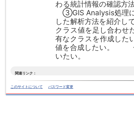
わる統計情報の確認方
③GIS Analysis
した解析方法を紹介して
クラス値を足し合わせた
有なクラスを作成したい
値を合成したい。 ・2
いたい。
関連リンク：
このサイトについて
パスワード変更