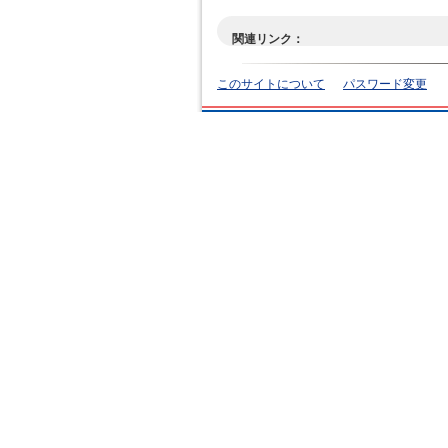
関連リンク：
このサイトについて
パスワード変更