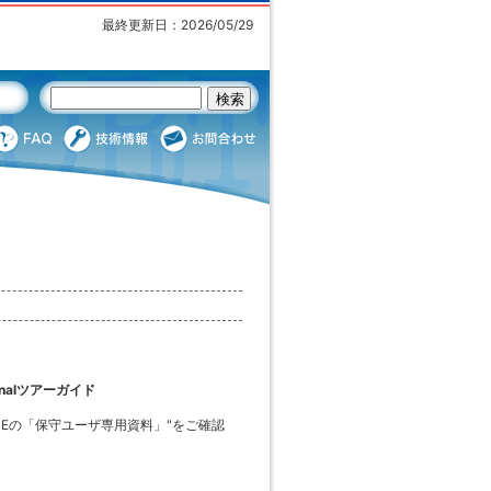
最終更新日：2026/05/29
sonalツアーガイド
GINEの「保守ユーザ専用資料」"をご確認