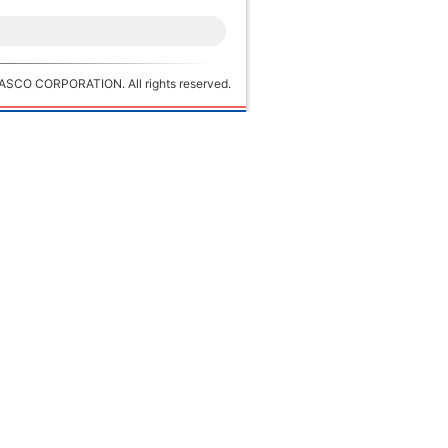
ASCO CORPORATION. All rights reserved.