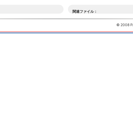
関連ファイル：
© 2008 P