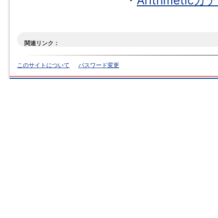
・
Arithmet
関連リンク：
このサイトについて
パスワード変更