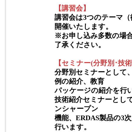
【講習会】
講習会は3つのテーマ
開催いたします。
※お申し込み多数の場
了承ください。
【セミナー(分野別･技術
分野別セミナーとして
例の紹介、教育
パッケージの紹介を行
技術紹介セミナーとしてE
ンシャープン
機能、ERDAS製品の3次
行います。