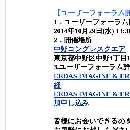
【ユーザーフォーラム
1．ユーザーフォーラム
2014年10月29日(水) 13:3
2．開催場所
中野コングレスクエア
東京都中野区中野4丁目
3.ユーザーフォーラム
ERDAS IMAGINE & ER
細
ERDAS IMAGINE & ER
加申し込み
皆様にお会いできるの