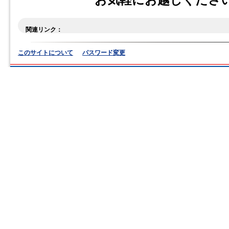
お気軽にお越しくださ
関連リンク：
このサイトについて
パスワード変更