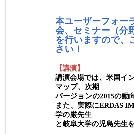
本ユーザーフォー
会、セミナー（分
を行いますので、
さい！
【講演】
講演会場では、米国インタ
マップ、次期
バージョンの2015の
また、実際にERDAS 
学の厳先生
と岐阜大学の児島先生