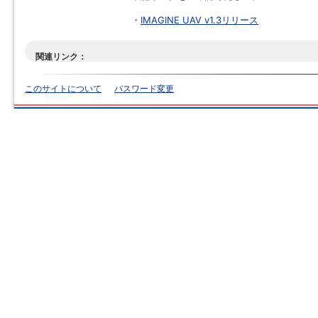
・
IMAGINE UAV v1.3リリース
関連リンク：
このサイトについて
パスワード変更