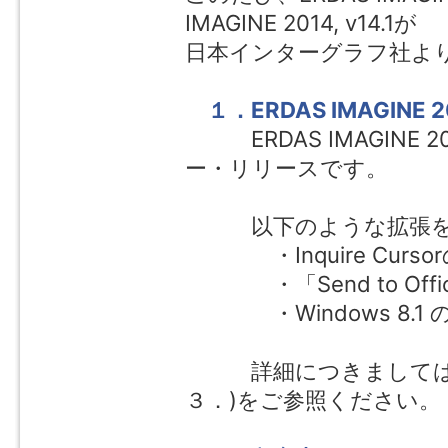
IMAGINE 2014, v14.1が
日本インターグラフ社よ
１．ERDAS IMAGINE 20
ERDAS IMAGINE 2014
ー・リリースです。
以下のような拡張を含
・Inquire Curso
・「Send to Off
・Windows 8.1 
詳細につきましては、日
３．)をご参照ください。