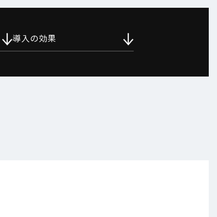
導入の効果