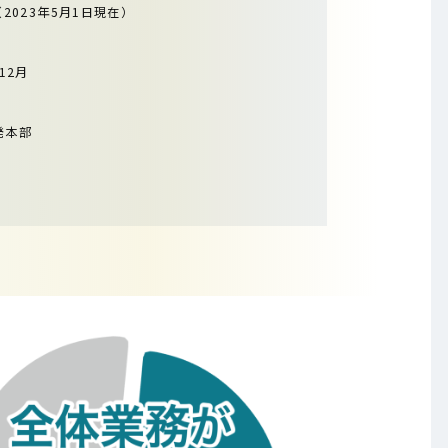
（2023年5月1日現在）
12月
発本部