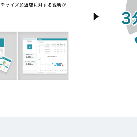
ンチャイズ加盟店に対する説明が