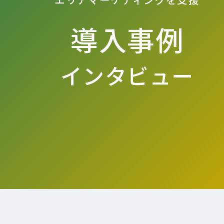
導入事例
インタビュー