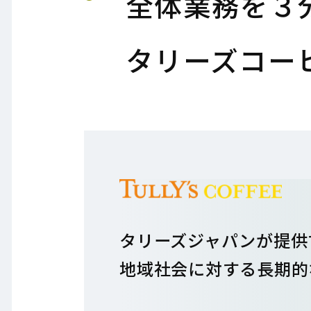
全体業務を３
タリーズコー
タリーズジャパンが提供
地域社会に対する長期的