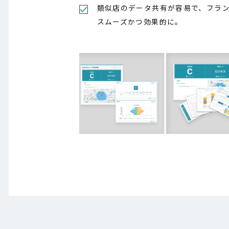
類似店のデータ共有が容易で、フラ
スムーズかつ効果的に。