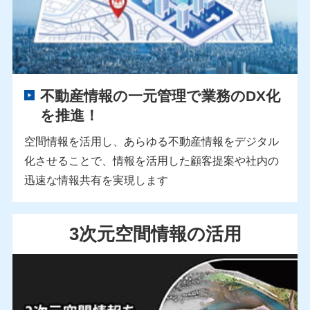
不動産情報の一元管理で業務のDX化
を推進！
空間情報を活用し、あらゆる不動産情報をデジタル
化させることで、情報を活用した顧客提案や社内の
迅速な情報共有を実現します
3次元空間情報の活用