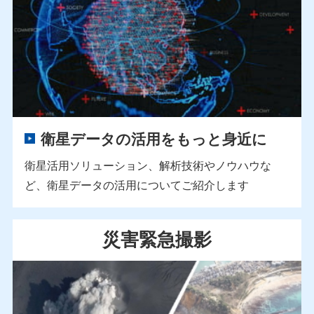
衛星データの活用をもっと身近に
衛星活用ソリューション、解析技術やノウハウな
ど、衛星データの活用についてご紹介します
災害緊急撮影