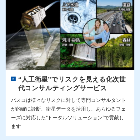
“人工衛星”でリスクを見える化
次世
代コンサルティングサービス
パスコは様々なリスクに対して専門コンサルタント
が的確に診断、衛星データを活用し、あらゆるフェ
ーズに対応した“トータルソリューション”で貢献し
ます