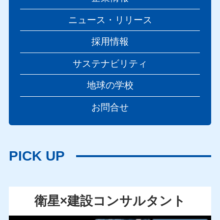
ニュース・リリース
採用情報
サステナビリティ
地球の学校
お問合せ
PICK UP
衛星×建設コンサルタント