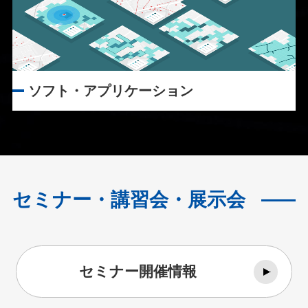
ソフト・アプリケーション
セミナー・講習会・展示会
セミナー開催情報