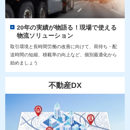
20年の実績が物語る！現場で使える
物流ソリューション
取引環境と長時間労働の改善に向けて、荷待ち・配
送時間の短縮、積載率の向上など、個別最適化から
始めましょう
不動産DX