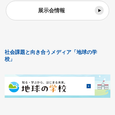
展示会情報
社会課題と向き合うメディア「地球の学
校」