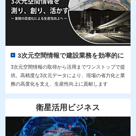
3次元空間情報で建設業務を効率的に
3次元空間情報の取得から活用までワンストップで提
供。高精度な3次元データにより、現場の省力化と業
務の高度化を支え、生産性向上に貢献します
衛星活用ビジネス