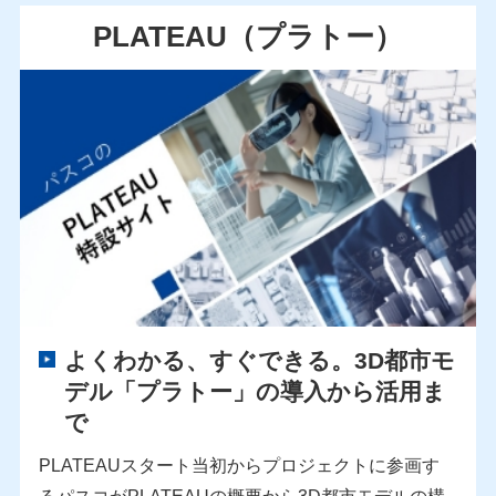
PLATEAU（プラトー）
よくわかる、すぐできる。
3D都市モ
デル「プラトー」の導入から活用ま
で
PLATEAUスタート当初からプロジェクトに参画す
るパスコがPLATEAUの概要から3D都市モデルの構