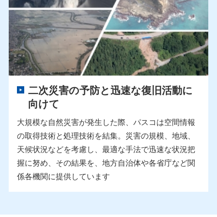
二次災害の予防と迅速な復旧活動に
向けて
大規模な自然災害が発生した際、パスコは空間情報
の取得技術と処理技術を結集。災害の規模、地域、
天候状況などを考慮し、最適な手法で迅速な状況把
握に努め、その結果を、地方自治体や各省庁など関
係各機関に提供しています