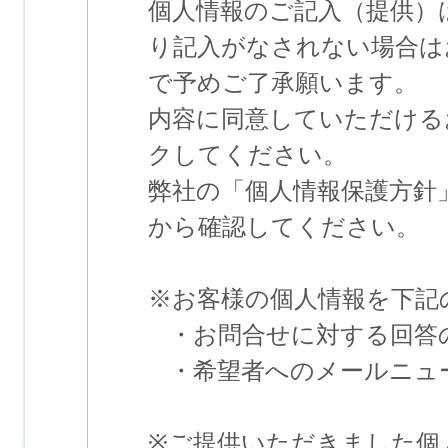
個人情報のご記入（提供）
り記入がなされない場合は
で予めご了承願います。
内容に同意していただける
クしてください。
弊社の「個人情報保護方針
から確認してください。
※お客様の個人情報を下記
・お問合せに対する回答
・希望者へのメールニュ
※ご提供いただきました個