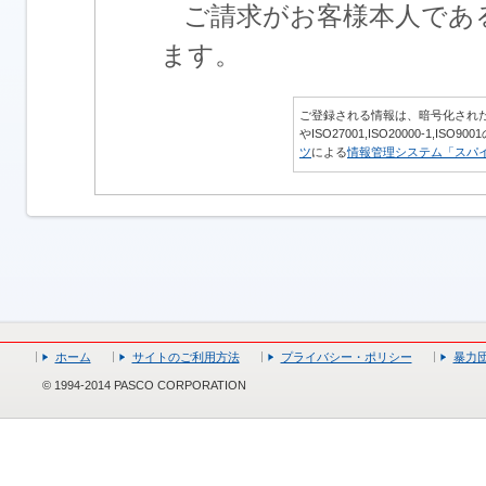
ご請求がお客様本人であ
ます。
ご登録される情報は、暗号化された通
やISO27001,ISO20000-1,IS
ツ
による
情報管理システム「スパ
ホーム
サイトのご利用方法
プライバシー・ポリシー
暴力
© 1994-2014 PASCO CORPORATION