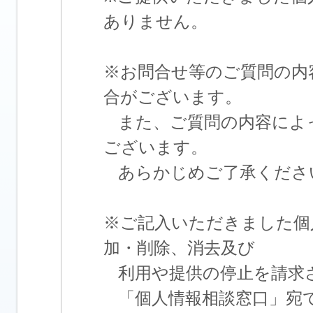
ありません。
※お問合せ等のご質問の内
合がございます。
また、ご質問の内容によ
ございます。
あらかじめご了承くださ
※ご記入いただきました個
加・削除、消去及び
利用や提供の停止を請求
「個人情報相談窓口」宛