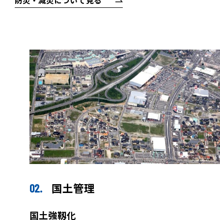
国土管理
国土強靱化