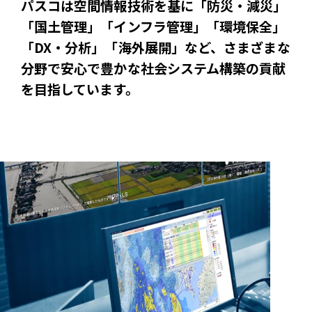
パスコは空間情報技術を基に「防災・減災」
「国土管理」「インフラ管理」「環境保全」
「DX・分析」「海外展開」など、
さまざまな
分野で安心で豊かな社会システム構築の貢献
を目指しています。