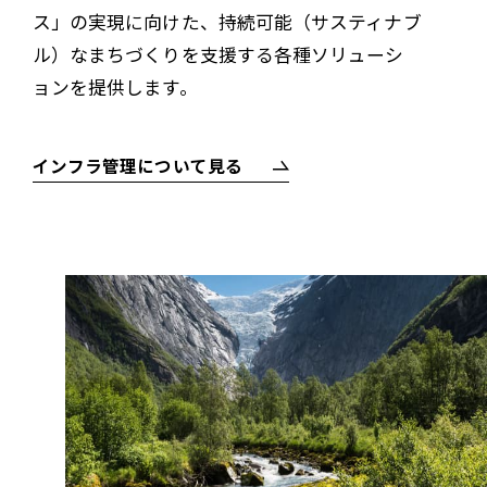
ス」の実現に向けた、持続可能（サスティナブ
ル）なまちづくりを支援する各種ソリューシ
ョンを提供します。
インフラ管理について見る