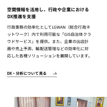
空間情報を活用し、行政や企業における
DX推進を支援
行政事務の効率化としてLGWAN（総合行政ネ
ットワーク）内で利用可能な「GIS自治体クラ
ウドサービス」を提供。また、企業の出店計
画や売上予測、輸配送管理などの効率化に対
応した各種ソリューションを展開しています。
DX・分析について見る