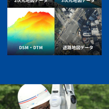
2次元地図データ
3次元地図データ
DSM・DTM
道路地図データ