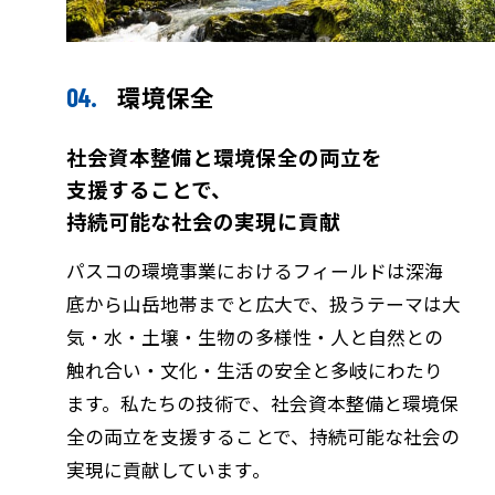
環境保全
社会資本整備と環境保全の両立を
支援することで、
持続可能な社会の実現に貢献
パスコの環境事業におけるフィールドは深海
底から山岳地帯までと広大で、扱うテーマは大
気・水・土壌・生物の多様性・人と自然との
触れ合い・文化・生活の安全と多岐にわたり
ます。私たちの技術で、社会資本整備と環境保
全の両立を支援することで、持続可能な社会の
実現に貢献しています。