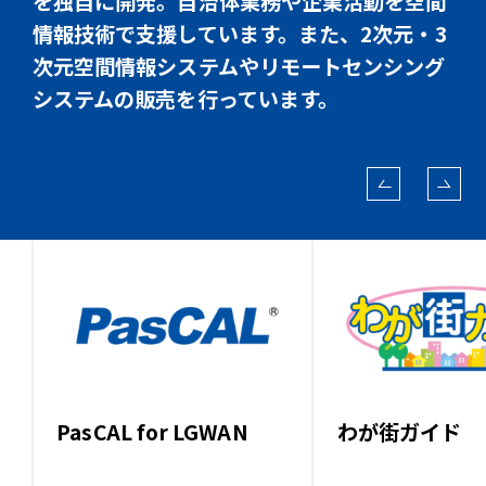
を独自に開発。自治体業務や企業活動を空間
情報技術で支援しています。また、2次元・3
次元空間情報システムやリモートセンシング
システムの販売を行っています。
PasCAL for LGWAN
わが街ガイド