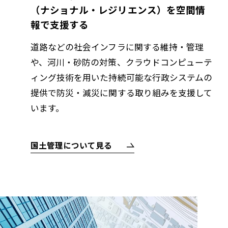
（ナショナル・レジリエンス）を空間情
報で支援する
道路などの社会インフラに関する維持・管理
や、河川・砂防の対策、クラウドコンピューテ
ィング技術を用いた持続可能な行政システムの
提供で防災・減災に関する取り組みを支援して
います。
国土管理について見る