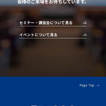
皆様のご来場をお待ちしています。
セミナー・講習会について見る
イベントについて見る
Page Top