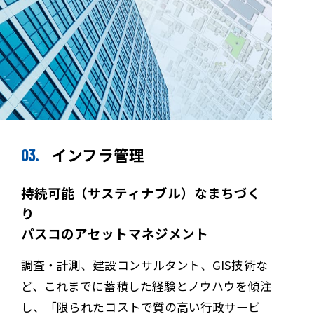
インフラ管理
持続可能（サスティナブル）なまちづく
り
パスコのアセットマネジメント
調査・計測、建設コンサルタント、GIS技術な
ど、これまでに蓄積した経験とノウハウを傾注
し、「限られたコストで質の高い行政サービ