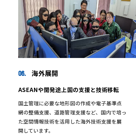
海外展開
ASEANや開発途上国の支援と技術移転
国土管理に必要な地形図の作成や電子基準点
網の整備支援、道路管理支援など、国内で培っ
た空間情報技術を活用した海外技術支援を展
開しています。