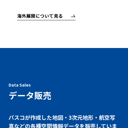
海外展開について見る
Data Sales
データ販売
パスコが作成した地図・3次元地形・航空写
真などの各種空間情報データを販売していま