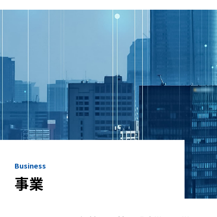
Business
事業