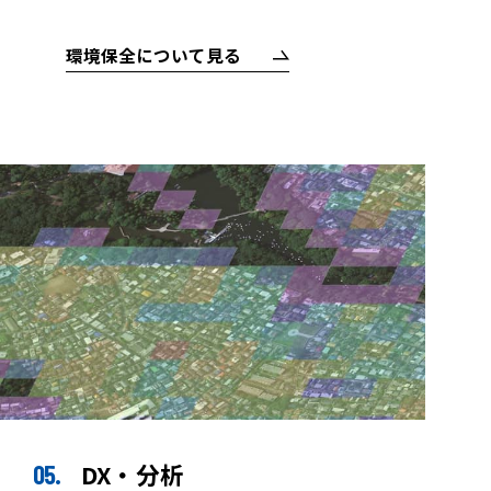
環境保全について見る
DX・分析