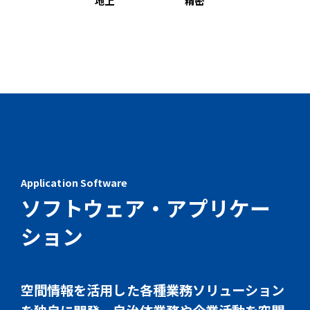
地上
精密
Application Software
ソフトウェア・アプリケー
ション
空間情報を活用した各種業務ソリューション