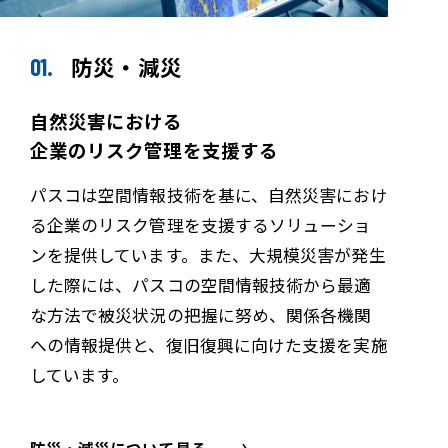
防災・減災
自然災害における
企業のリスク管理を支援する
パスコは空間情報技術を基に、自然災害におけ
る企業のリスク管理を支援するソリューショ
ンを提供しています。また、大規模災害が発生
した際には、パスコの空間情報技術から最適
な方法で被災状況の把握に努め、関係各機関
への情報提供と、復旧復興に向けた支援を実施
しています。
防災・減災について見る