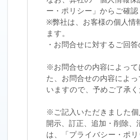
ー・ポリシー」からご確認
※弊社は、お客様の個人情
ます。
・お問合せに対するご回答
※お問合せの内容によって
た、お問合せの内容によっ
いますので、予めご了承く
※ご記入いただきました個
開示、訂正、追加・削除、
は、「プライバシー・ポリ