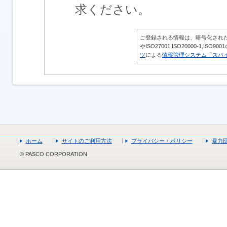
求ください。
ご登録される情報は、暗号化された通
やISO27001,ISO20000-1,IS
ツ
による
情報管理システム「スパ
ホーム
サイトのご利用方法
プライバシー・ポリシー
暴力
© PASCO CORPORATION