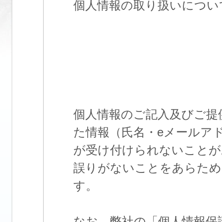
個人情報の取り扱いについ
個人情報のご記入及びご提
た情報（氏名・eメールア
が受け付けられないことが
誤りがないことをあらため
す。
なお、弊社の「個人情報保