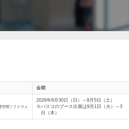
会期
2026年8月30日（日）～9月5日（土）
※パスコのブース出展は9月1日（火）～3
地理空間ソフトウェ
日（木）