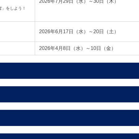
2026年7月29日（水）～30日（木）
ぽ」をしよう！
2026年6月17日（水）～20日（土）
2026年4月8日（水）～10日（金）