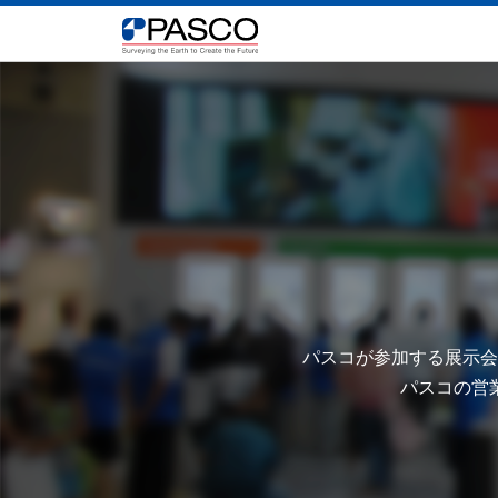
パスコが参加する展示会
パスコの営