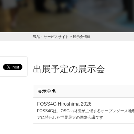
製品・サービスサイト
> 展示会情報
出展予定の展示会
展示会名
FOSS4G Hiroshima 2026
FOSS4Gは、OSGeo財団が主催するオープンソース
アに特化した世界最大の国際会議です