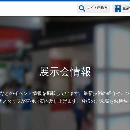
サイト内検索
企業
展示会情報
などのイベント情報を掲載しています。最新技術の紹介や、ソ
業スタッフが直接ご案内差し上げます。皆様のご来場をお待ち