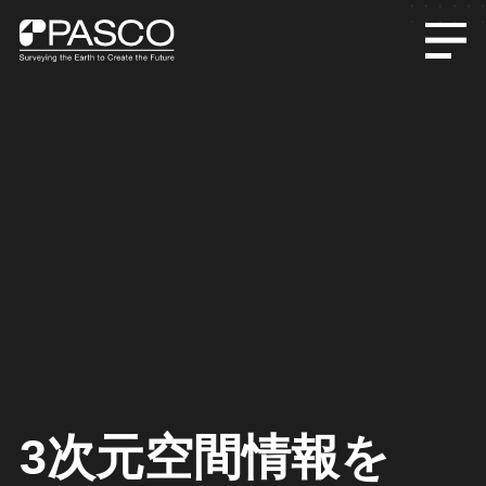
3次元空間情報を