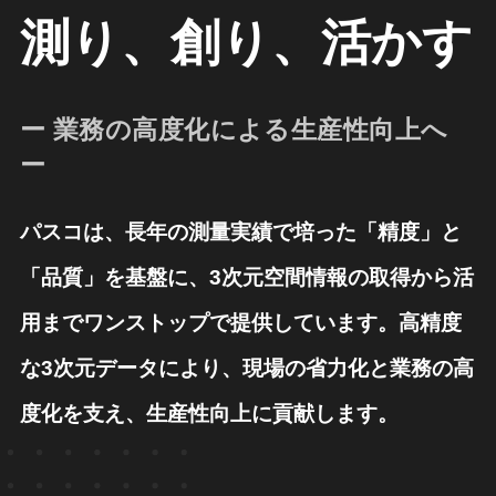
測り、創り、活かす
ー 業務の高度化による生産性向上へ
ー
パスコは、長年の測量実績で培った「精度」と
「品質」を基盤に、3次元空間情報の取得から活
用までワンストップで提供しています。
高精度
な3次元データにより、現場の省力化と業務の高
度化を支え、生産性向上に貢献します。