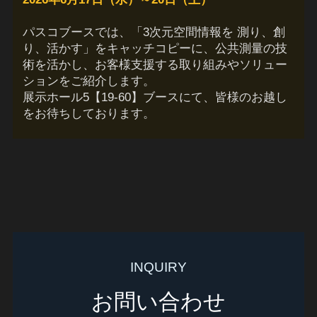
パスコブースでは、「3次元空間情報を 測り、創
り、活かす」をキャッチコピーに、公共測量の技
術を活かし、お客様支援する取り組みやソリュー
ションをご紹介します。
展示ホール5【19-60】ブースにて、皆様のお越し
をお待ちしております。
INQUIRY
お問い合わせ