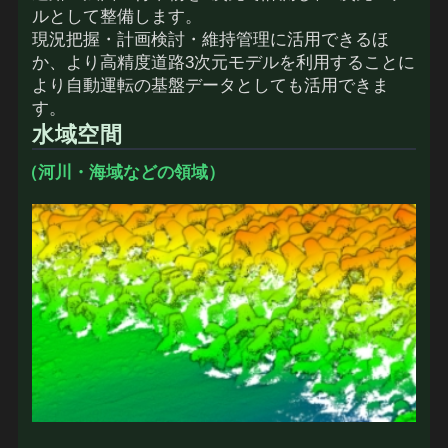
ルとして整備します。
現況把握・計画検討・維持管理に活用できるほ
か、より高精度道路3次元モデルを利用することに
より自動運転の基盤データとしても活用できま
す。
水域空間
（河川・海域などの領域）