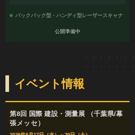
バックパック型・ハンディ型レーザースキャナ
公開準備中
.
イベント情報
第8回 国際 建設・測量展 （千葉県/幕
張メッセ）
2026年6月17日（水）～20日（土）