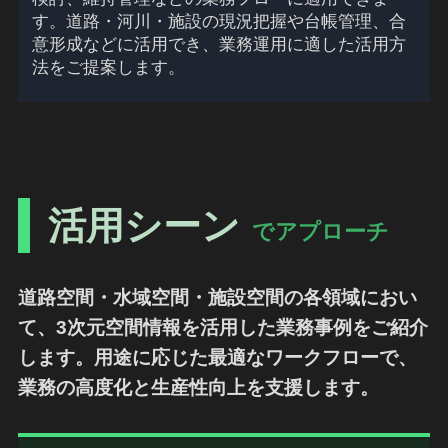
す。道路・河川・施設の現況把握や台帳管理、合
意形成などに活用でき、業務運用に適した活用方
法をご提案します。
活用シーン
でアプローチ
道路空間・水域空間・施設空間の各領域におい
て、3次元空間情報を活用した業務事例をご紹介
します。用途に応じた最適なワークフローで、
業務の高度化と生産性向上を支援します。