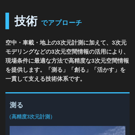
技術
でアプローチ
空中・車載・地上の3次元計測に加えて、3次元
モデリングなどの3次元空間情報の活用により、
現場条件に最適な方法で高精度な3次元空間情報
を提供します。「測る」「創る」「活かす」を
一貫して支える技術体系です。
測る
（高精度3次元計測）