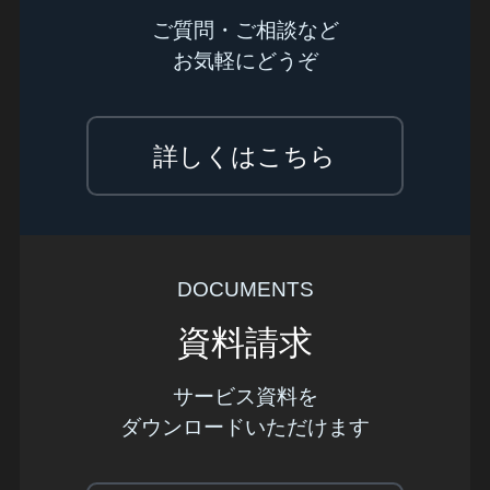
ご質問・ご相談など
お気軽にどうぞ
詳しくはこちら
DOCUMENTS
資料請求
サービス資料を
ダウンロードいただけます