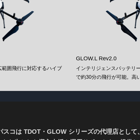
GLOW.L Rev2.0
・広範囲飛行に対応するハイブ
インテリジェンスバッテリー
で約30分の飛行が可能。高
パスコは TDOT・GLOW シリーズの
代理店として