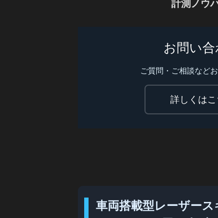
計測ノウ
お問い合
ご質問・ご相談など
詳しくはこ
車両搭載型レーザース