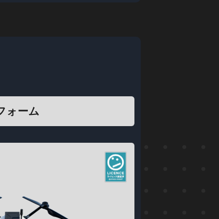
ズ
フォーム