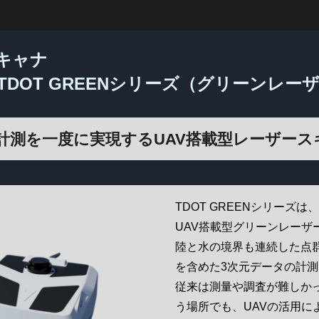
キャナ
DOT GREENシリーズ（グリーンレー
計測を一度に実現するUAV搭載型レーザース
TDOT GREENシリーズ
UAV搭載型グリーンレーザ
陸と水の境界も連続した点
を含めた3次元データの計
従来は測量や調査が難しか
う場所でも、UAVの活用に