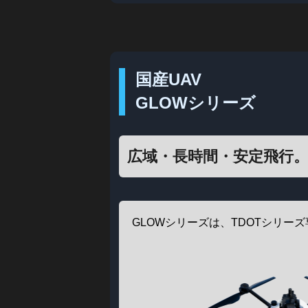
国産UAV
GL
広域・長時間・安定飛行。
GLOWシリーズは、TDOTシリー