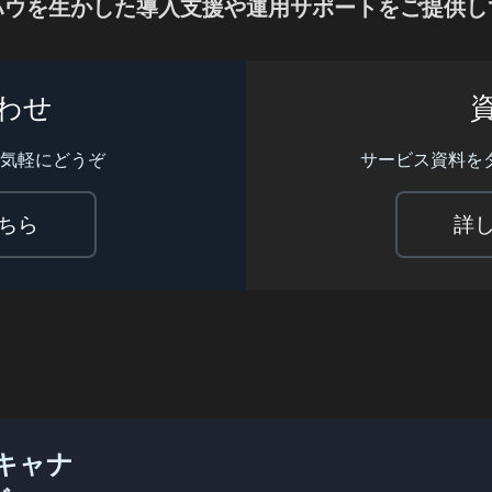
ハウを生かした導入支援や
運用サポートをご提供し
わせ
お気軽にどうぞ
サービス資料を
ちら
詳
キャナ