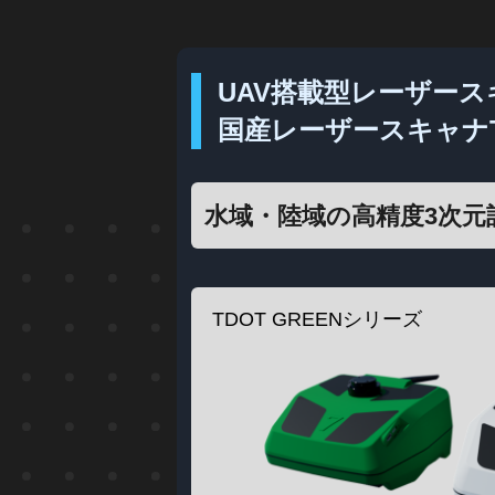
UAV搭載型レーザース
国産レーザースキャナT
水域・陸域の高精度3次元
TDOT GREENシリーズ