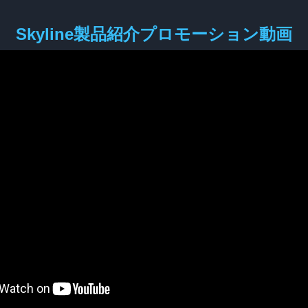
Skyline製品紹介プロモーション動画