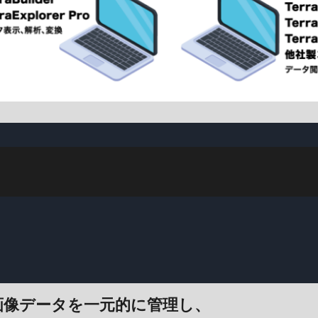
画像データを一元的に管理し、