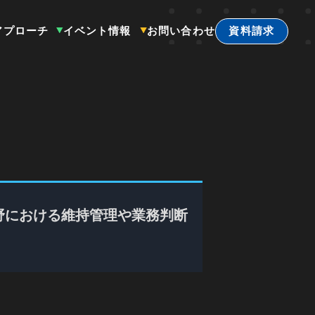
アプローチ
イベント情報
お問い合わせ
資料請求
野における維持管理や業務判断