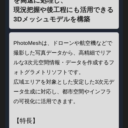
を高速に処理し、
現況把握や後工程にも活用できる
3Dメッシュモデルを構築
PhotoMeshは、ドローンや航空機などで
撮影した写真データから、高精細でリア
ルな3次元空間情報・データを作成するフ
ォトグラメトリソフトです。
広域エリアを対象とした安定した3次元デ
ータ生成に対応し、都市空間やインフラ
の可視化に活用できます。
【特長】