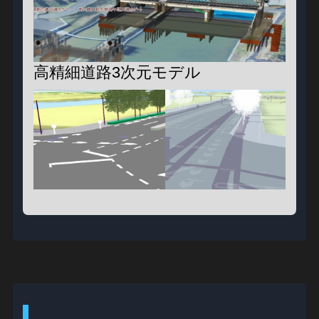
高精細道路3次元モデル