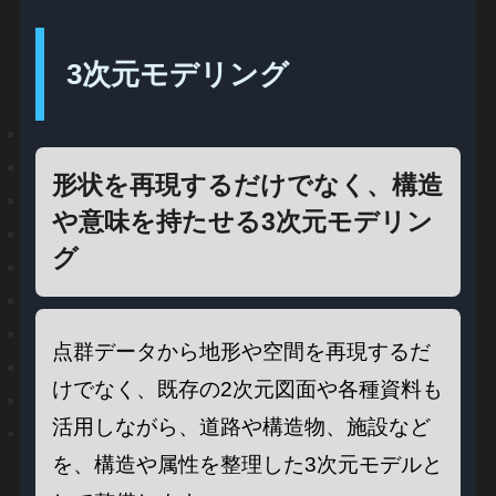
3次元モデリング
形状を再現するだけでなく、構造
や意味を持たせる3次元モデリン
グ
点群データから地形や空間を再現するだ
けでなく、既存の2次元図面や各種資料も
活用しながら、道路や構造物、施設など
を、構造や属性を整理した3次元モデルと