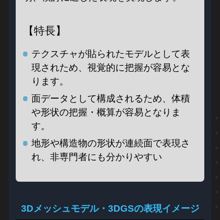
【特長】
テクスチャが貼られたモデルとして表
現されため、視覚的に把握が容易とな
ります。
面データとして構成されるため、体積
や形状の把握・概算が容易となりま
す。
地形や構造物の形状が連続面で表現さ
れ、非専門者にも分かりやすい
3Dメッシュモデル・3DGSの表現イメージ