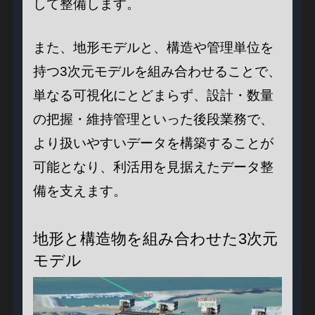
して整備します。
また、地形モデルと、構造や管理単位を
持つ3次元モデルを組み合わせることで、
単なる可視化にとどまらず、設計・数量
の把握・維持管理といった後段業務で、
より扱いやすいデータを構築することが
可能となり、利活用を見据えたデータ整
備を支えます。
地形と構造物を組み合わせた3次元
モデル