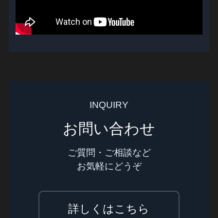
INQUIRY
お問い合わせ
ご質問・ご相談など
お気軽にどうぞ
詳しくはこちら