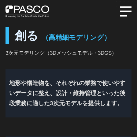
創る
（高精細モデリング）
3次元モデリング（3Dメッシュモデル・3DGS）
地形や構造物を、それぞれの業務で使いやす
いデータに整え、設計・維持管理といった後
段業務に適した3次元モデルを提供します。