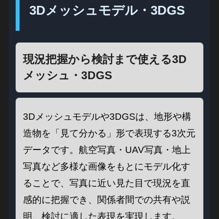
3Dメッシュモデル・3DGS
現況把握から検討まで使える3D
メッシュ・3DGS
3Dメッシュモデルや3DGSは、地形や構
造物を「見て分かる」形で表現する3次元
データです。航空写真・UAV写真・地上
写真など多様な画像をもとにモデル化す
ることで、写真に近い見た目で現況を直
感的に把握でき、関係者間での共有や説
明、検討に適した表現を実現します。