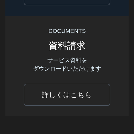
DOCUMENTS
資料請求
サービス資料を
ダウンロードいただけます
詳しくはこちら