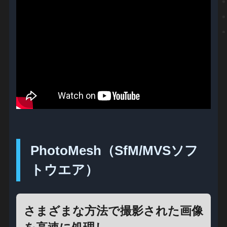
PhotoMesh（SfM/MVSソフ
トウエア）
さまざまな方法で撮影された画像