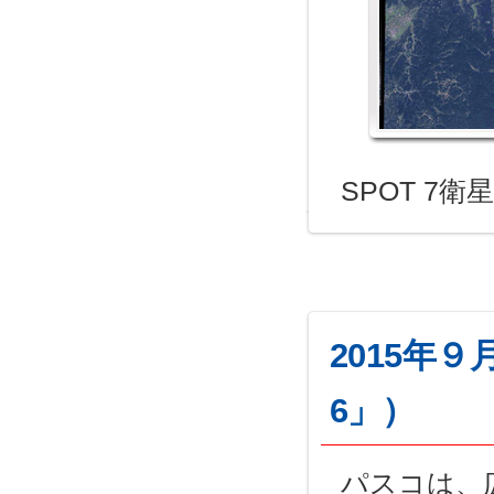
SPOT 7
2015年
6」）
パスコは、