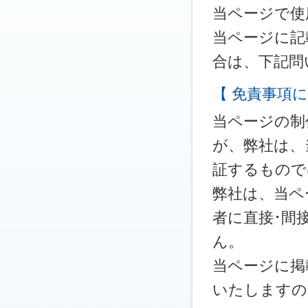
当ページで使
当ページに記
合は、下記問
【 免責事項に
当ページの制
が、弊社は、
証するもので
弊社は、当ペ
者に直接･間
ん。
当ページに掲
いたしますの