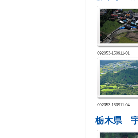
092053-150911-01
092053-150911-04
栃木県 