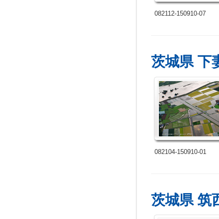
082112-150910-07
茨城県 下
082104-150910-01
茨城県 筑