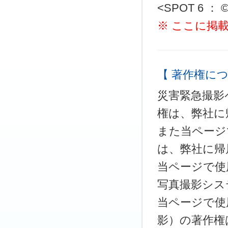
<SPOT 6 ： ©
※ ここに掲
【 著作権につ
災害緊急撮影
権は、弊社に
また当ページ
は、弊社に帰
当ページで使
写真撮影シス
当ページで使
影）の著作権