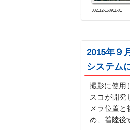
082112-150911-01
2015年
システム
撮影に使用
スコが開発
メラ位置と
め、着陸後