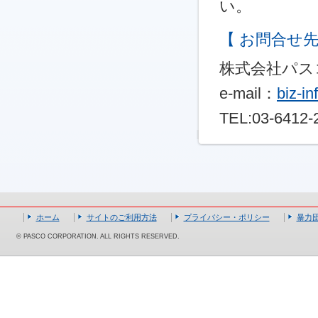
い。
【 お問合せ先
株式会社パス
e-mail：
biz-i
TEL:03-6412-
ホーム
サイトのご利用方法
プライバシー・ポリシー
暴力
© PASCO CORPORATION. ALL RIGHTS RESERVED.