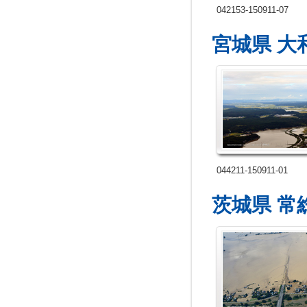
042153-150911-07
宮城県 大
044211-150911-01
茨城県 常