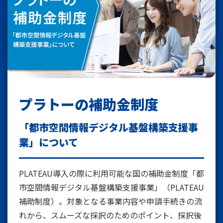
プラトーの補助金制度
「都市空間情報デジタル基盤構築支援事
業」について
PLATEAU導入の際に利用可能な国の補助金制度「都
市空間情報デジタル基盤構築支援事業」（PLATEAU
補助制度）。対象となる事業内容や申請手続きの流
れから、スムーズな採択のためのポイント、採択後