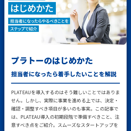
プラトーのはじめかた
担当者になったら着手したいことを解説
PLATEAUを導入するのはそう難しいことではありま
せん。しかし、実際に事業を進める上では、決定・
確認・調整すべき項目が多いのも事実。この記事で
は、PLATEAU導入の初期段階で準備すべきこと、注
意すべき点をご紹介。スムーズなスタートアップを