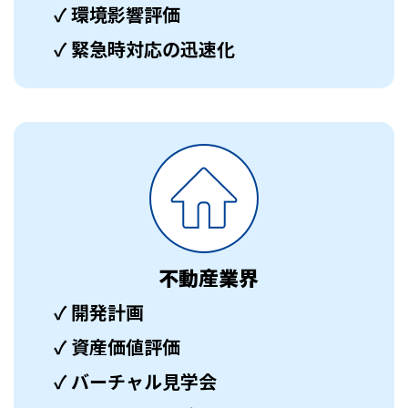
✓ 環境影響評価
✓ 緊急時対応の迅速化
不動産業界
✓ 開発計画
✓ 資産価値評価
✓ バーチャル見学会