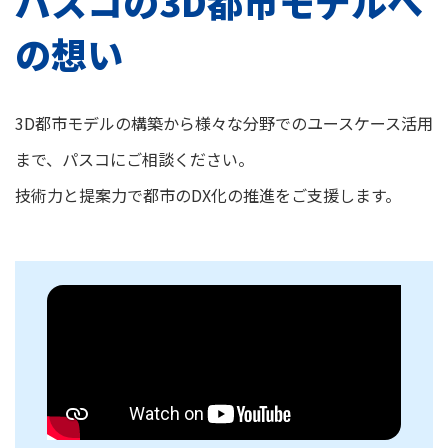
パスコの3D都市モデルへ
の想い
3D都市モデルの構築から様々な分野でのユースケース活用
まで、パスコにご相談ください。
技術力と提案力で都市のDX化の推進をご支援します。