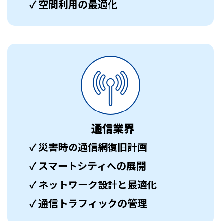
✓ 空間利用の最適化
通信業界
✓ 災害時の通信網復旧計画
✓ スマートシティへの展開
✓ ネットワーク設計と最適化
✓ 通信トラフィックの管理