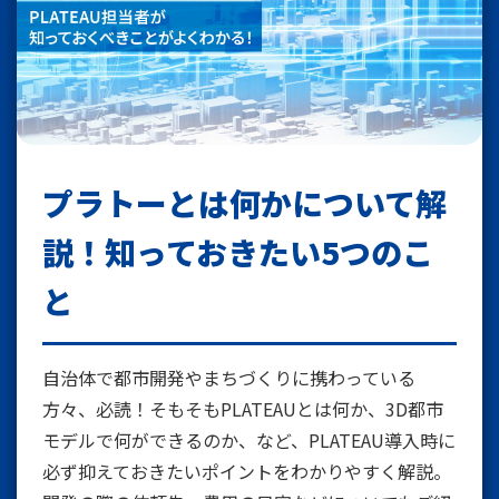
プラトーとは何かについて解
説！
知っておきたい5つのこ
と
自治体で都市開発やまちづくりに携わっている
方々、必読！そもそもPLATEAUとは何か、3D都市
モデルで何ができるのか、など、PLATEAU導入時に
必ず抑えておきたいポイントをわかりやすく解説。