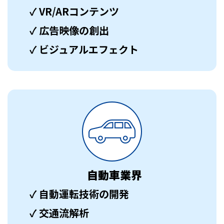
✓ VR/ARコンテンツ
✓ 広告映像の創出
✓ ビジュアルエフェクト
自動車業界
✓ 自動運転技術の開発
✓ 交通流解析