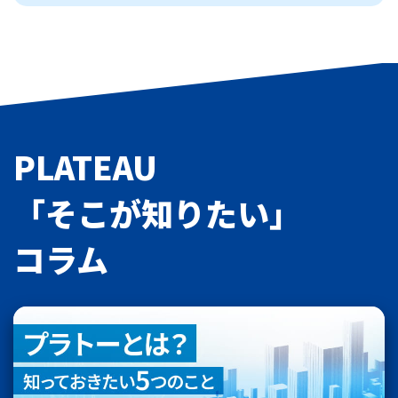
PLATEAU
「そこが知りたい」
コラム