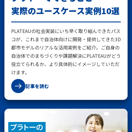
実際のユースケース実例10選
PLATEAUの社会実装にいち早く取り組んできたパス
コが、これまで自治体向けに開発・提供してきた3D
都市モデルのリアルな活用実例をご紹介。ご自身の
自治体でのまちづくりや課題解決にPLATEAUがどう
役立てられるか、より具体的にイメージしていただ
けます。
記事を読む