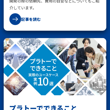
開発の際の依頼先、費用の目安などについてもご紹
介しています。
記事を読む
プラトーでできること