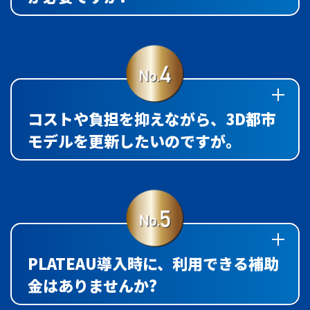
コストや負担を抑えながら、3D都市
モデルを更新したいのですが。
PLATEAU導入時に、利用できる補助
金はありませんか?