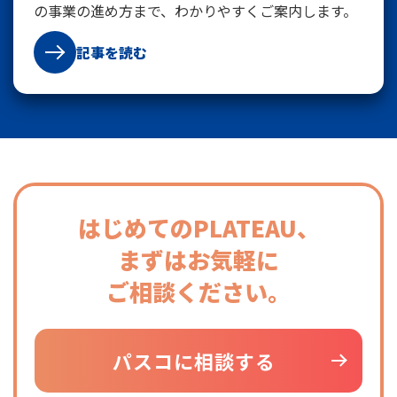
の事業の進め方まで、わかりやすくご案内します。
記事を読む
はじめてのPLATEAU、
まずはお気軽に
ご相談ください。
パスコに相談する