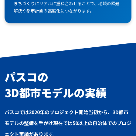
まちづくりにリアルに重ね合わせることで、地域の課題
解決や都市計画の高度化につながります。
パスコの
3D都市モデルの実績
パスコでは2020年のプロジェクト開始当初から、3D都市
モデルの整備を手がけ
現在では50以上の自治体でのプロジ
ェクト実績があります。