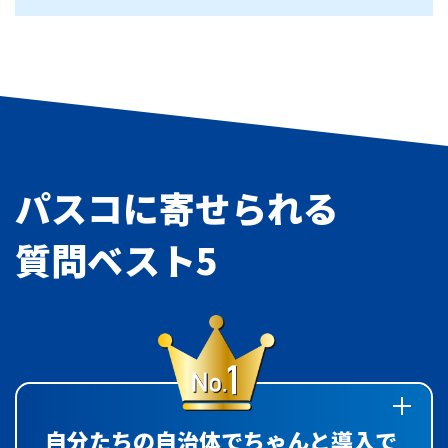
パスコに寄せられる
質問ベスト5
自分たちの自治体でちゃんと導入で