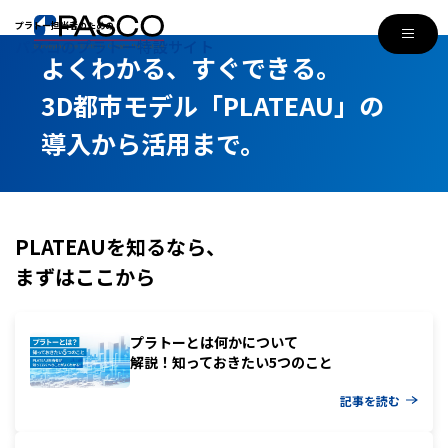
プラトー担当者のための
パスコのプラトー特設サイト
よくわかる、すぐできる。
3D都市モデル「PLATEAU」の
導入から活用まで。
PLATEAUを知るなら、
まずはここから
プラトーとは何かについて
解説！知っておきたい5つのこと
記事を読む