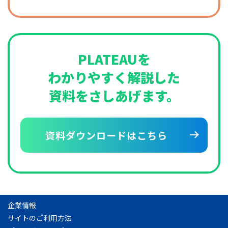
PLATEAUを
わかりやすく解説した
資料をさしあげます。
資料ダウンロードはこちら
企業情報
サイトのご利用方法