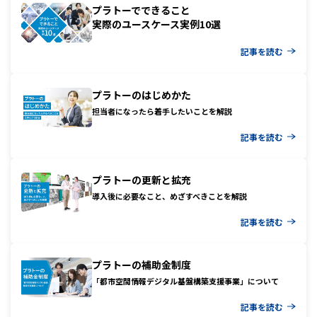
プラトーでできること
実際のユースケース実例10選
記事を読む
プラトーのはじめかた
担当者になったら着手したいことを解説
記事を読む
プラトーの更新と拡充
導入後に必要なこと、めざすべきことを解説
記事を読む
プラトーの補助金制度
「都市空間情報デジタル基盤構築支援事業」について
記事を読む