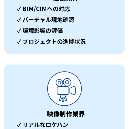
✓ BIM/CIMへの対応
✓ バーチャル現地確認
✓ 環境影響の評価
✓ プロジェクトの進捗状況
映像制作業界
✓ リアルなロケハン