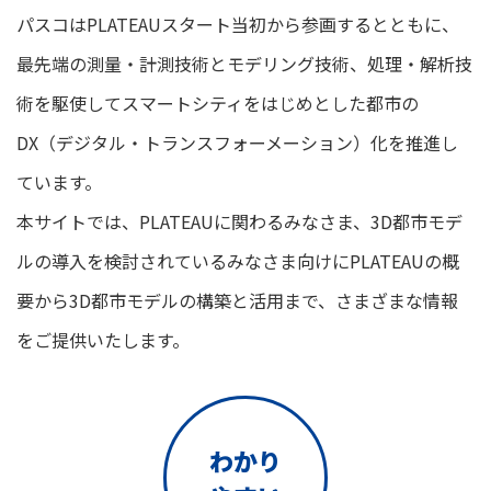
パスコはPLATEAUスタート当初から参画するとともに、
最先端の測量・計測技術とモデリング技術、処理・解析技
術を駆使して
スマートシティをはじめとした都市の
DX（デジタル・トランスフォーメーション）化を推進し
ています。
本サイトでは、PLATEAUに関わるみなさま、3D都市モデ
ルの導入を検討されているみなさま向けに
PLATEAUの概
要から3D都市モデルの構築と活用まで、さまざまな情報
をご提供いたします。
わかり