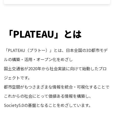
「PLATEAU」とは
「PLATEAU（プラトー）」とは、日本全国の3D都市モデ
ルの構築・活用・オープン化をめざし
国土交通省が2020年から社会実装に向けて始動したプロ
ジェクトです。
都市空間がもつさまざまな情報を統合・可視化することで
これからの社会にとって価値ある情報を構築し、
Society5.0の基盤となることをめざしています。