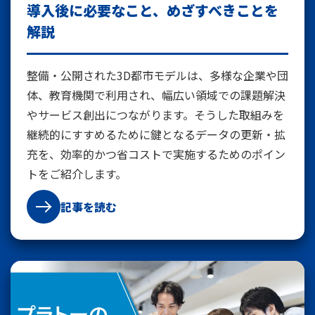
導入後に必要なこと、めざすべきことを
解説
整備・公開された3D都市モデルは、多様な企業や団
体、教育機関で利用され、幅広い領域での課題解決
やサービス創出につながります。そうした取組みを
継続的にすすめるために鍵となるデータの更新・拡
充を、効率的かつ省コストで実施するためのポイン
トをご紹介します。
記事を読む