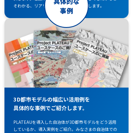
具体的な
そわかる、リアリティのある内容を提供します。
事例
3D都市モデルの幅広い活用例を
具体的な事例でご紹介します。
PLATEAUを導入した自治体が3D都市モデルをどう活用
しているか、導入実例をご紹介。みなさまの自治体での