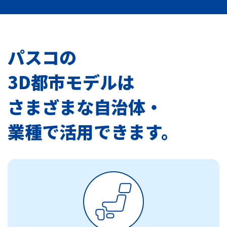
パスコの
3D都市モデルは
さまざまな自治体・
業種で活用できます。