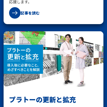
応援します。
記事を読む
プラトーの更新と拡充