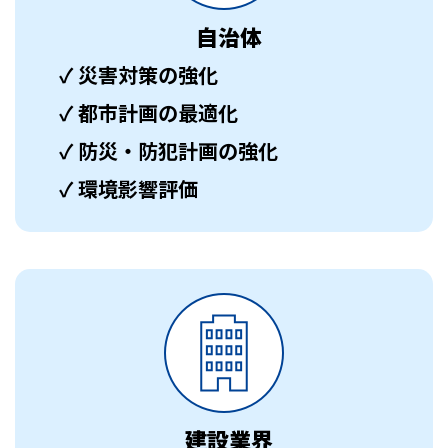
自治体
✓ 災害対策の強化
✓ 都市計画の最適化
✓ 防災・防犯計画の強化
✓ 環境影響評価
建設業界