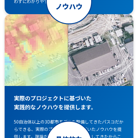
わずにわかりやすくお伝えします。
ノウハウ
実際のプロジェクトに基づいた
実践的なノウハウを提供します。
50自治体以上の3D都市モデルを整備してきたパスコだか
らできる、実際のプロジェクトに基づいたノウハウを提
供します。理論だけではなく現場で開発してきたからこ