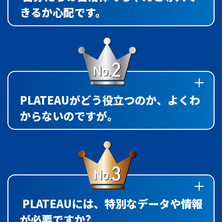
きるか心配です。
PLATEAUがどう役立つのか、よくわ
からないのですが。
PLATEAUには、特別なデータや情報
が必要ですか?