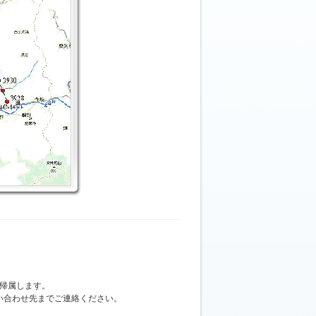
帰属します。
い合わせ先までご連絡ください。