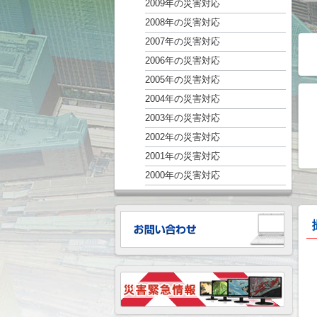
2009年の災害対応
2008年の災害対応
2007年の災害対応
2006年の災害対応
2005年の災害対応
2004年の災害対応
2003年の災害対応
2002年の災害対応
2001年の災害対応
2000年の災害対応