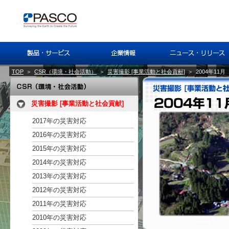
TOP
＞
CSR（環境・社会活動）
＞
災害撮影 [事業活動と社会貢献]
＞
2004年1
災害撮影 [事業活動と社会貢献]
2017年の災害対応
2016年の災害対応
2015年の災害対応
2014年の災害対応
2013年の災害対応
2012年の災害対応
2011年の災害対応
2010年の災害対応