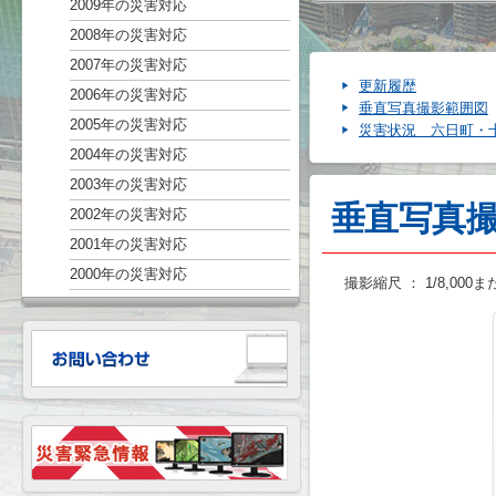
2009年の災害対応
2008年の災害対応
2007年の災害対応
更新履歴
2006年の災害対応
垂直写真撮影範囲図
2005年の災害対応
災害状況 六日町・
2004年の災害対応
2003年の災害対応
垂直写真
2002年の災害対応
2001年の災害対応
2000年の災害対応
撮影縮尺
：
1/8,000