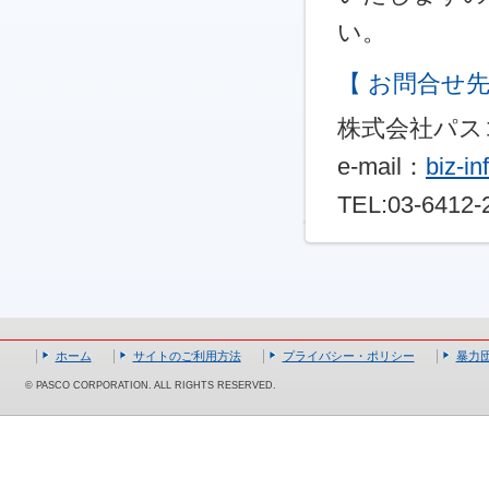
い。
【 お問合せ先
株式会社パス
e-mail：
biz-i
TEL:03-6412-
ホーム
サイトのご利用方法
プライバシー・ポリシー
暴力
© PASCO CORPORATION. ALL RIGHTS RESERVED.