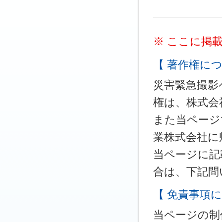
※ ここに掲
【 著作権につ
災害緊急撮影
権は、株式会
また当ページ
業株式会社に
当ページに記
合は、下記問
【 免責事項に
当ページの制