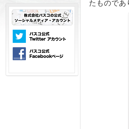
たものであ