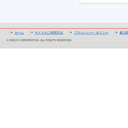
ホーム
サイトのご利用方法
プライバシー・ポリシー
暴力
© PASCO CORPORATION. ALL RIGHTS RESERVED.