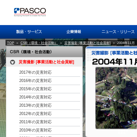
TOP
＞
CSR（環境・社会活動）
＞
災害撮影 [事業活動と社会貢献]
＞
2004年1
災害撮影 [事業活動と社会貢献]
2017年の災害対応
2016年の災害対応
2015年の災害対応
2014年の災害対応
2013年の災害対応
2012年の災害対応
2011年の災害対応
2010年の災害対応