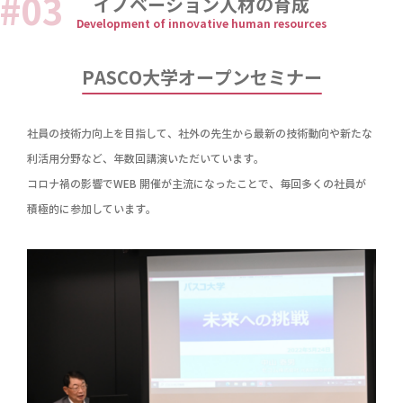
イノベーション人材の育成
Development of innovative human resources
PASCO大学オープンセミナー
社員の技術力向上を目指して、社外の先生から最新の技術動向や新たな
利活用分野など、年数回講演いただいています。
コロナ禍の影響でWEB 開催が主流になったことで、毎回多くの社員が
積極的に参加しています。