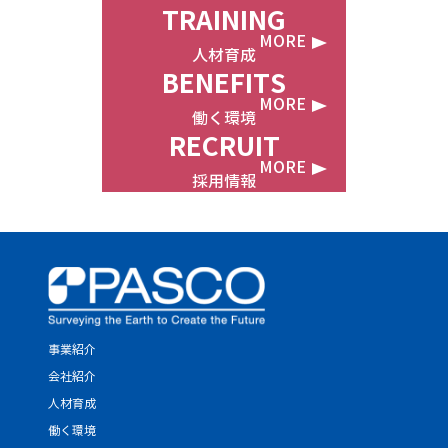
TRAINING
人材育成
BENEFITS
働く環境
RECRUIT
採用情報
事業紹介
会社紹介
人材育成
働く環境