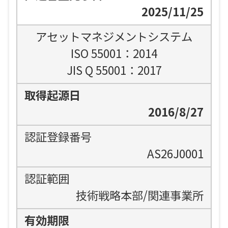
2025/11/25
アセットマネジメントシステム
ISO 55001：2014
JIS Q 55001：2017
2016/8/27
AS26J0001
技術戦略本部/関連事業所