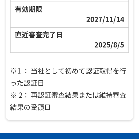
2027/11/14
2025/8/5
※1 ： 当社として初めて認証取得を行
った認証日
※ 2： 再認証審査結果または維持審査
結果の受領日