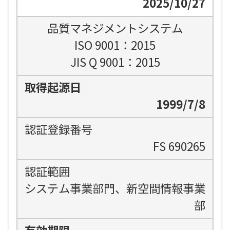
2025/10/27
品質マネジメントシステム
ISO 9001：2015
JIS Q 9001：2015
1999/7/8
FS 690265
システム事業部門、新空間情報事業
部