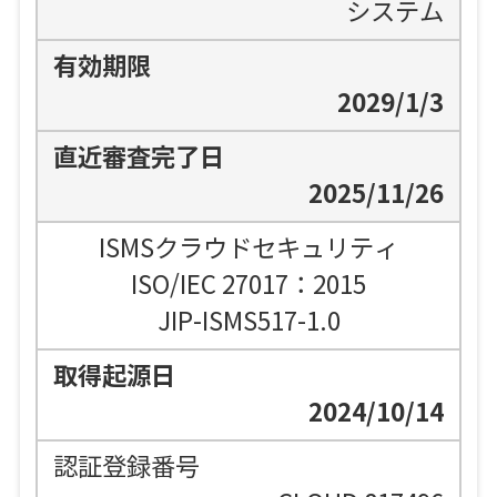
システム
2029/1/3
2025/11/26
ISMSクラウドセキュリティ
ISO/IEC 27017：2015
JIP-ISMS517-1.0
2024/10/14