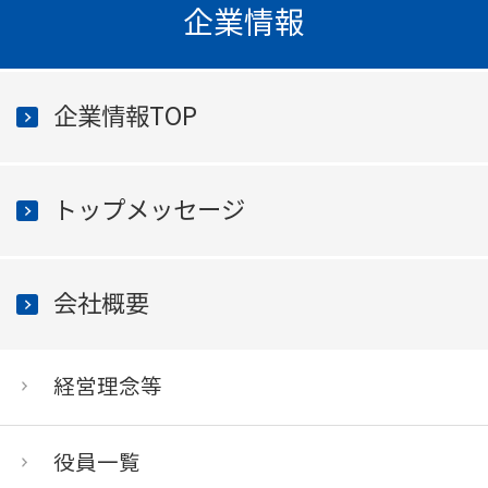
企業情報
企業情報TOP
トップメッセージ
会社概要
経営理念等
役員一覧