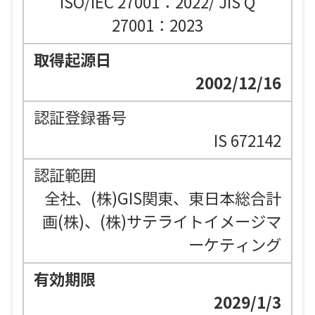
ISO/IEC 27001：2022/ JIS Q
27001：2023
2002/12/16
IS 672142
全社、(株)GIS関東、東日本総合計
画(株)、(株)サテライトイメージマ
ーケティング
2029/1/3