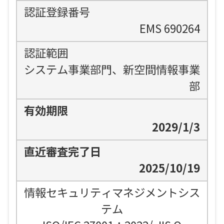
EMS 690264
システム事業部門、新空間情報事業
部
2029/1/3
2025/10/19
情報セキュリティマネジメントシス
テム