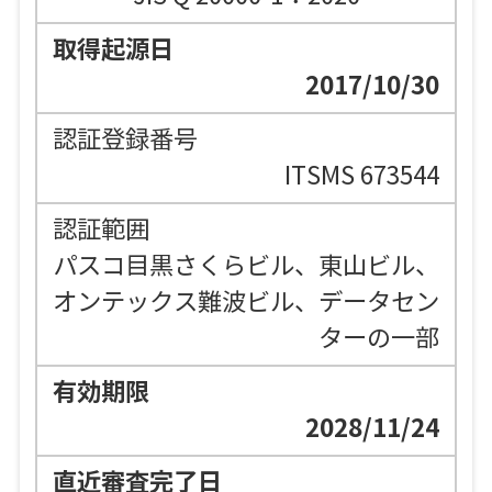
2017/10/30
ITSMS 673544
パスコ目黒さくらビル、東山ビル、
オンテックス難波ビル、データセン
ターの一部
2028/11/24