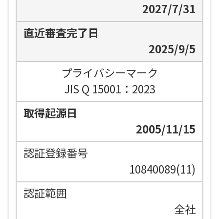
2027/7/31
2025/9/5
プライバシーマーク
JIS Q 15001：2023
2005/11/15
10840089(11)
全社