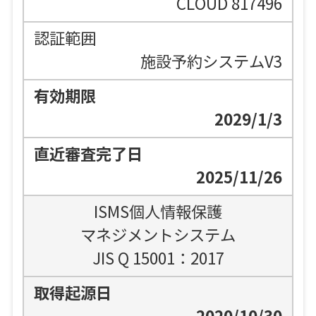
CLOUD 817496
施設予約システムV3
2029/1/3
2025/11/26
ISMS個人情報保護
マネジメントシステム
JIS Q 15001：2017