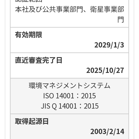
本社及び公共事業部門、衛星事業部
門
2029/1/3
2025/10/27
環境マネジメントシステム
ISO 14001：2015
JIS Q 14001：2015
2003/2/14