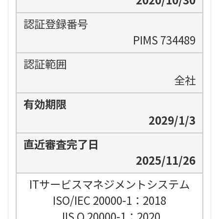
2020/10/30
PIMS 734489
全社
2029/1/3
2025/11/26
ITサービスマネジメントシステム
ISO/IEC 20000-1：2018
JIS Q 20000-1：2020