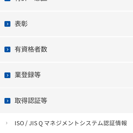
表彰
有資格者数
業登録等
取得認証等
ISO / JIS Q マネジメントシステム認証情報