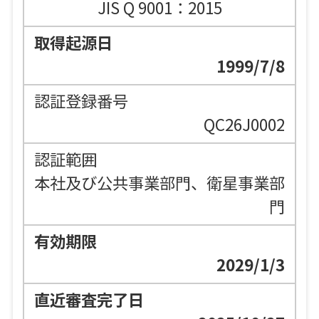
JIS Q 9001：2015
1999/7/8
QC26J0002
本社及び公共事業部門、衛星事業部
門
2029/1/3