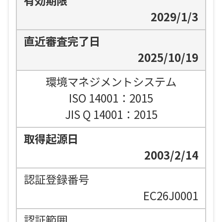
2029/1/3
2025/10/19
環境マネジメントシステム
ISO 14001：2015
JIS Q 14001：2015
2003/2/14
EC26J0001