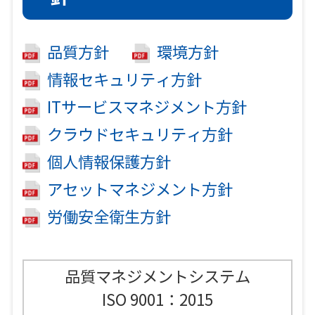
品質方針
環境方針
情報セキュリティ方針
ITサービスマネジメント方針
クラウドセキュリティ方針
個人情報保護方針
アセットマネジメント方針
労働安全衛生方針
品質マネジメントシステム
ISO 9001：2015