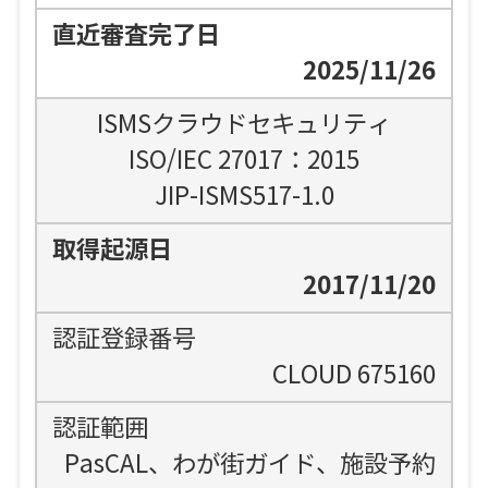
2025/11/26
ISMSクラウドセキュリティ
ISO/IEC 27017：2015
JIP-ISMS517-1.0
2017/11/20
CLOUD 675160
PasCAL、わが街ガイド、施設予約