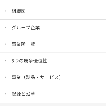
組織図
グループ企業
事業所一覧
3つの競争優位性
事業（製品・サービス）
起源と沿革