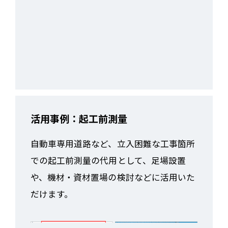
活用事例：起工前測量
自動車専用道路など、立入困難な工事箇所
での起工前測量の代用として、足場設置
や、機材・資材置場の検討などに活用いた
だけます。