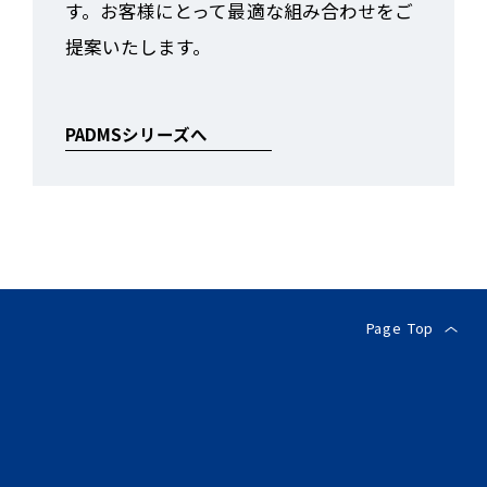
す。お客様にとって最適な組み合わせをご
提案いたします。
PADMSシリーズへ
Page Top