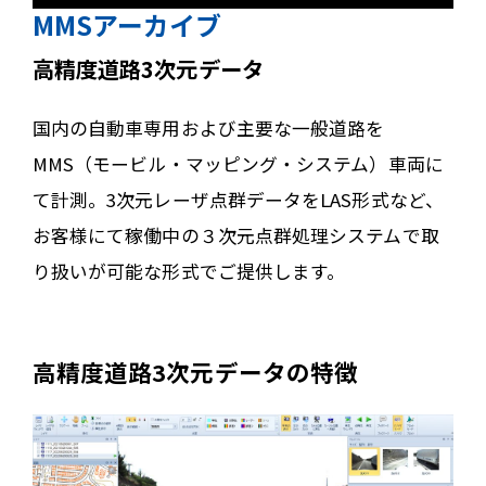
MMSアーカイブ
高精度道路3次元データ
国内の自動車専用および主要な一般道路を
MMS（モービル・マッピング・システム）車両に
て計測。3次元レーザ点群データをLAS形式など、
お客様にて稼働中の３次元点群処理システムで取
り扱いが可能な形式でご提供します。
高精度道路3次元データの特徴