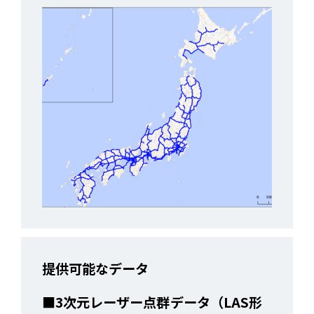
提供可能なデータ
■3次元レーザー点群データ（LAS形