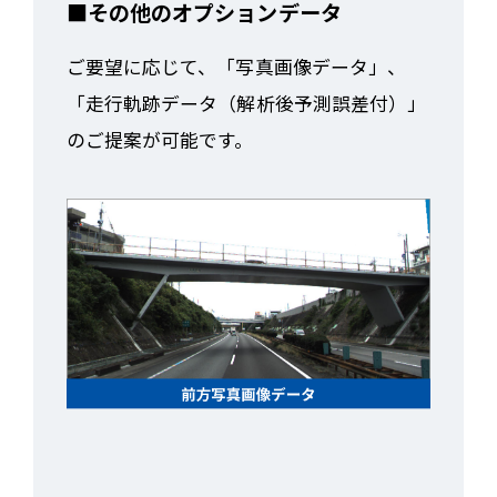
■その他のオプションデータ
ご要望に応じて、「写真画像データ」、
「走行軌跡データ（解析後予測誤差付）」
のご提案が可能です。