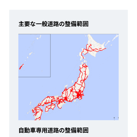
主要な一般道路の整備範囲
自動車専用道路の整備範囲