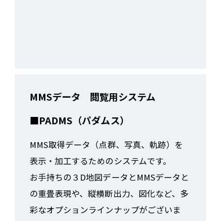
MMSデータ 閲覧用システム
■PADMS（パダムス）
MMS取得データ（点群、写真、軌跡）を
表示・加工するためのシステムです。
お手持ちの３D地図データとMMSデータと
の重畳表現や、縦横断出力、図化など、多
彩なオプションラインナップがございま