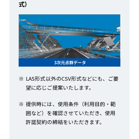
式）
LAS形式以外のCSV形式などにも、ご要
望に応じご提案いたします。
提供時には、使用条件（利用目的・範
囲など）を確認させていただき、使用
許諾契約の締結をいただきます。