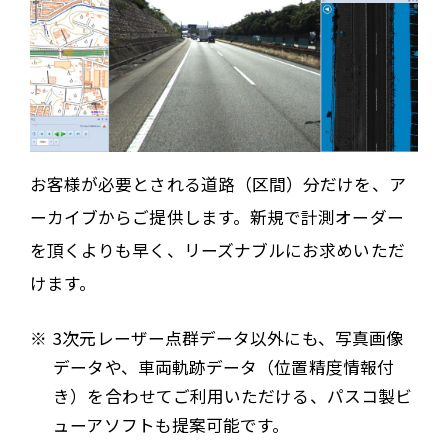
お客様が必要とされる道路（区間）分だけを、ア
ーカイブからご提供します。新規で計測オーダー
を頂くよりも早く、リーズナブルにお求めいただ
けます。
3次元レーザー点群データ以外にも、写真画像
データや、車両軌跡データ（位置精度情報付
き）を合わせてご利用いただける、パスコ製ビ
ューアソフトも提案可能です。