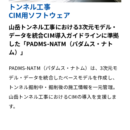
トンネル工事
CIM用ソフトウェア
山岳トンネル工事における3次元モデル・
データを統合CIM導入ガイドラインに準拠
した「PADMS-NATM（パダムス・ナト
ム）」
PADMS-NATM（パダムス・ナトム）は、3次元モ
デル・データを統合したベースモデルを作成し、
トンネル掘削中・掘削後の施工情報を一元管理。
山岳トンネル工事におけるCIMの導入を支援しま
す。