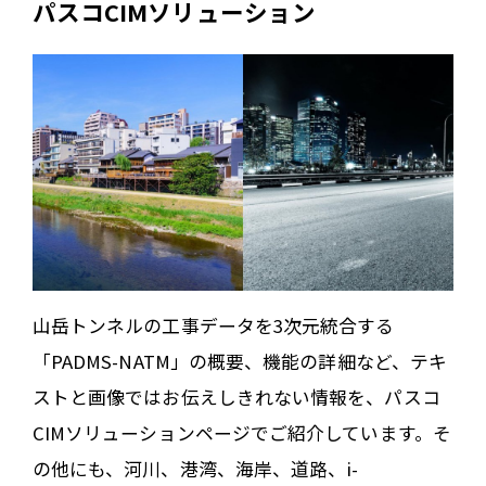
パスコCIMソリューション
山岳トンネルの工事データを3次元統合する
「PADMS-NATM」の概要、機能の詳細など、テキ
ストと画像ではお伝えしきれない情報を、パスコ
CIMソリューションページでご紹介しています。そ
の他にも、河川、港湾、海岸、道路、i-