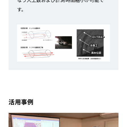
す。
活用事例