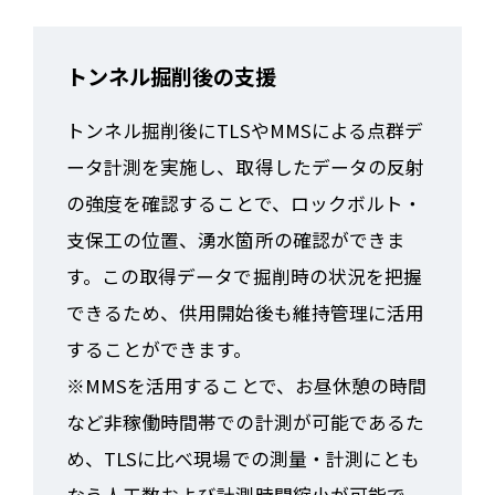
トンネル掘削後の支援
トンネル掘削後にTLSやMMSによる点群デ
ータ計測を実施し、取得したデータの反射
の強度を確認することで、ロックボルト・
支保工の位置、湧水箇所の確認ができま
す。この取得データで掘削時の状況を把握
できるため、供用開始後も維持管理に活用
することができます。
※MMSを活用することで、お昼休憩の時間
など非稼働時間帯での計測が可能であるた
め、TLSに比べ現場での測量・計測にとも
なう人工数および計測時間縮小が可能で