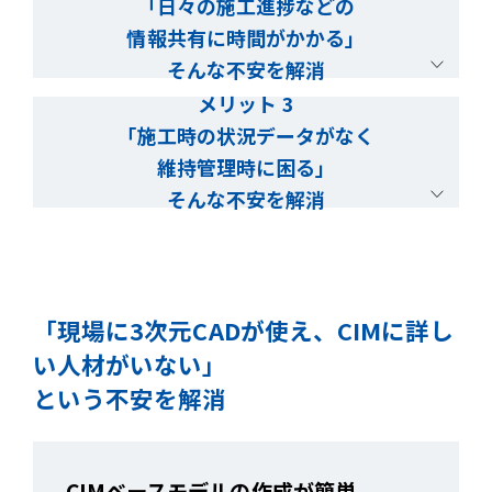
「日々の施工進捗などの
情報共有に時間がかかる」
そんな不安を解消
メリット 3
「施工時の状況データがなく
維持管理時に困る」
そんな不安を解消
「現場に3次元CADが使え、CIMに詳し
い人材がいない」
という不安を解消
CIMベースモデルの作成が簡単