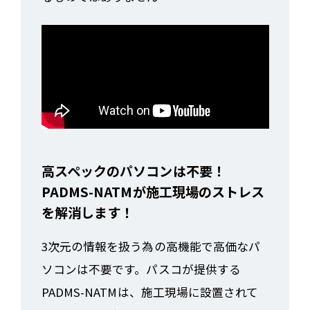
高スペックのパソコンは不要！
PADMS-NATMが施工現場のストレス
を解消します！
3次元の情報を扱う為の高機能で高価なパ
ソコンは不要です。パスコが提供する
PADMS-NATMは、施工現場に設置されて