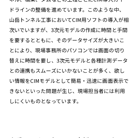
ドラインの整備を進めています。このような中、
山岳トンネル工事においてCIM用ソフトの導入が相
次いでいますが、3次元モデルの作成に時間と手間
を要するとともに、そのデータサイズが大きいこ
とにより、現場事務所のパソコンでは画面の切り
替えに時間を要し、3次元モデルと各種計測データ
との連携もスムーズにいかないことが多く、欲し
い情報をCIMモデルとして簡易・迅速に画面表示で
きないといった問題が生じ、現場担当者には利用
しにくいものとなっています。