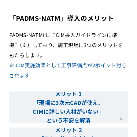
「PADMS-NATM」導入のメリット
PADMS-NATMは、“CIM導入ガイドラインに準
拠”（※）しており、施工現場に3つのメリットを
もたらします。
※ CIM実施効果として工事評価点が2ポイント付与
されます
メリット 1
「現場に3次元CADが使え、
CIMに詳しい人材がいない」
という不安を解消
メリット 2