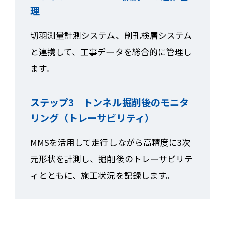
理
切羽測量計測システム、削孔検層システム
と連携して、工事データを総合的に管理し
ます。
ステップ3 トンネル掘削後のモニタ
リング（トレーサビリティ）
MMSを活用して走行しながら高精度に3次
元形状を計測し、掘削後のトレーサビリテ
ィとともに、施工状況を記録します。