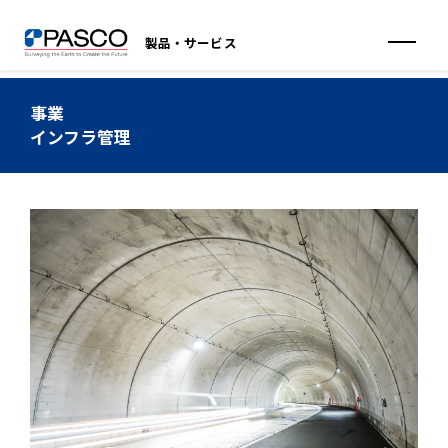
製品・サービス
事業
インフラ管理