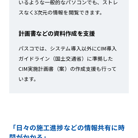
いるような一般的なパソコンでも、ストレ
スなく3次元の情報を閲覧できます。
計画書などの資料作成を支援
パスコでは、システム導入以外にCIM導入
ガイドライン（国土交通省）に準拠した
CIM実施計画書（案）の作成支援も行って
います。
「日々の施工進捗などの情報共有に時
間がかかる」