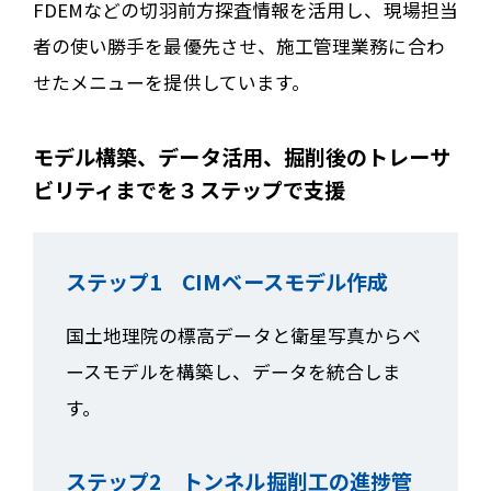
FDEMなどの切羽前方探査情報を活用し、現場担当
者の使い勝手を最優先させ、施工管理業務に合わ
せたメニューを提供しています。
モデル構築、データ活用、掘削後のトレーサ
ビリティまでを３ステップで支援
ステップ1 CIMベースモデル作成
国土地理院の標高データと衛星写真からベ
ースモデルを構築し、データを統合しま
す。
ステップ2 トンネル掘削工の進捗管