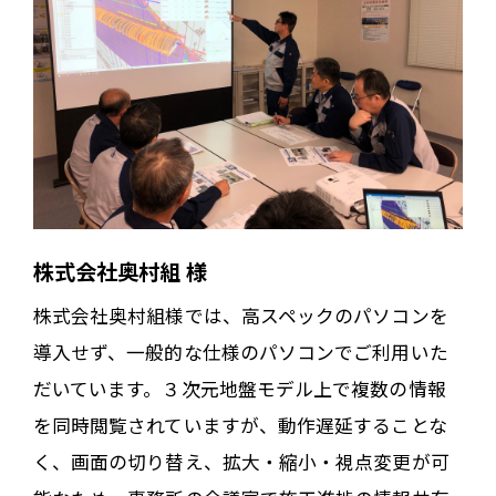
株式会社奥村組 様
株式会社奥村組様では、高スペックのパソコンを
導入せず、一般的な仕様のパソコンでご利用いた
だいています。３次元地盤モデル上で複数の情報
を同時閲覧されていますが、動作遅延することな
く、画面の切り替え、拡大・縮小・視点変更が可