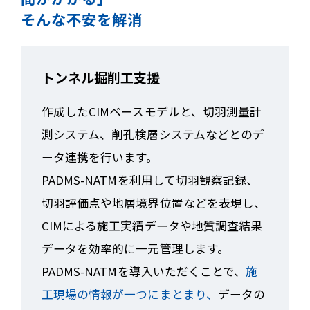
そんな不安を解消
トンネル掘削工支援
作成したCIMベースモデルと、切羽測量計
測システム、削孔検層システムなどとのデ
ータ連携を行います。
PADMS-NATMを利用して切羽観察記録、
切羽評価点や地層境界位置などを表現し、
CIMによる施工実績データや地質調査結果
データを効率的に一元管理します。
PADMS-NATMを導入いただくことで、
施
工現場の情報が一つにまとまり、
データの