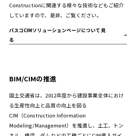
Constructionに関連する様々な技術などもご紹介
していますので、是非、ご覧ください。
パスコCIMソリューションページについて見
る
BIM/CIMの推進
国土交通省は、2012年度から建設事業全体におけ
る生産性向上と品質の向上を図る
CIM（Construction Information
Modeling/Management）を推進し、土工、トン
ネル、橋梁、ダムなどの工種ごとにCIM導入ガイ