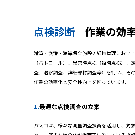
点検診断
作業の効率
港湾・漁港・海岸保全施設の維持管理におい
（パトロール）、異常時点検（臨時点検）、
査、潜水調査、詳細部材調査等）を行い、そ
作業の効率化と安全性向上を図っています。
1.
最適な点検調査の立案
パスコは、様々な測量調査技術を活用し、対