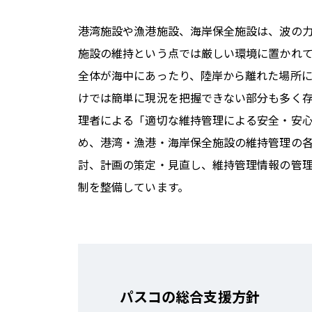
港湾施設や漁港施設、海岸保全施設は、波の
施設の維持という点では厳しい環境に置かれ
全体が海中にあったり、陸岸から離れた場所
けでは簡単に現況を把握できない部分も多く
理者による「適切な維持管理による安全・安
め、港湾・漁港・海岸保全施設の維持管理の
討、計画の策定・見直し、維持管理情報の管
制を整備しています。
パスコの総合支援方針