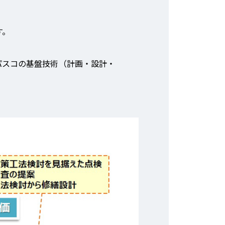
す。
パスコの基盤技術（計画・設計・