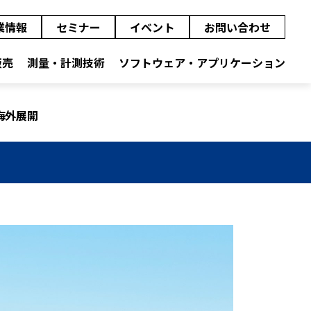
業情報
セミナー
イベント
お問い合わせ
販売
測量・計測技術
ソフトウェア・アプリケーション
海外展開