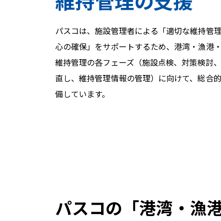
維持管理の支援
パスコは、施設管理者による「適切な維持管
心の確保」をサポートするため、港湾・漁港
維持管理の各フェーズ（施設点検、対策検討
直し、維持管理情報の管理）に向けて、総合
備しています。
パスコの「港湾・漁