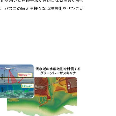
技術を用いた点検手法が有効となる場合が多く
ど、パスコの備える様々な点検技術をぜひご活