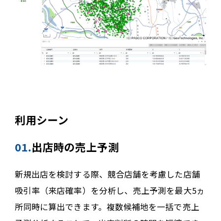
利用シーン
01.
出店時の売上予測
新規出店を検討する際、競合店舗を考慮した店舗
吸引率（来店確率）を分析し、売上予測を最大5ヵ
所同時に算出できます。複数候補地を一括で売上