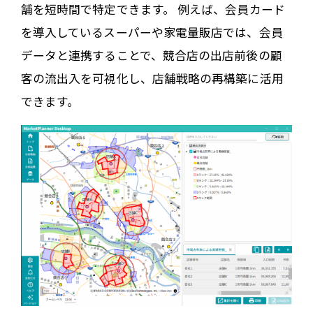
舗を短時間で特定できます。 例えば、会員カード
を導入しているスーパーや家電量販店では、会員
データと連携することで、競合店の出店前後の顧
客の流出入を可視化し、店舗戦略の再構築に活用
できます。