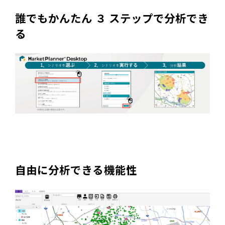
誰でもかんたん ３ ステップで分析でき
る
自由に分析できる機能性