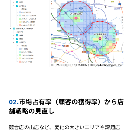
02.
市場占有率（顧客の獲得率）から店
舗戦略の見直し
競合店の出店など、変化の大きいエリアや課題店