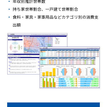
年収別推計世帯数
持ち家世帯割合、一戸建て世帯割合
食料・家具・家事用品などカテゴリ別の消費支
出額