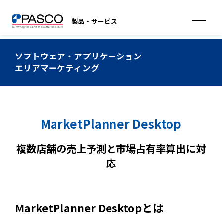
製品・サービス
ソフトウェア・アプリケーション
エリアマーケティング
MarketPlanner Desktop
複数店舗の売上予測と市場占有率算出に対
応
MarketPlanner Desktopとは