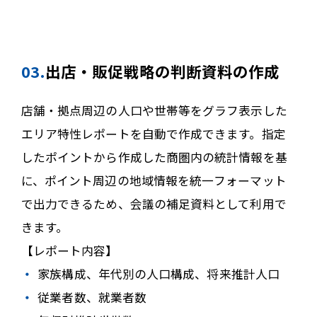
03.
出店・販促戦略の判断資料の作成
店舗・拠点周辺の人口や世帯等をグラフ表示した
エリア特性レポートを自動で作成できます。指定
したポイントから作成した商圏内の統計情報を基
に、ポイント周辺の地域情報を統一フォーマット
で出力できるため、会議の補足資料として利用で
きます。
【レポート内容】
家族構成、年代別の人口構成、将来推計人口
従業者数、就業者数