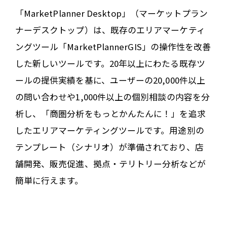
「MarketPlanner Desktop」（マーケットプラン
ナーデスクトップ）は、既存のエリアマーケティ
ングツール「MarketPlannerGIS」の操作性を改善
した新しいツールです。20年以上にわたる既存ツ
ールの提供実績を基に、ユーザーの20,000件以上
の問い合わせや1,000件以上の個別相談の内容を分
析し、「商圏分析をもっとかんたんに！」を追求
したエリアマーケティングツールです。用途別の
テンプレート（シナリオ）が準備されており、店
舗開発、販売促進、拠点・テリトリー分析などが
簡単に行えます。