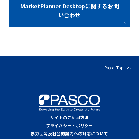
MarketPlanner Desktopに関するお問
い合わせ
Page Top
サイトのご利用方法
プライバシー・ポリシー
暴力団等反社会的勢力への対応について