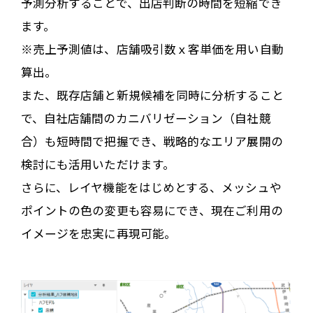
予測分析することで、出店判断の時間を短縮でき
ます。
※売上予測値は、店舗吸引数ｘ客単価を用い自動
算出。
また、既存店舗と新規候補を同時に分析すること
で、自社店舗間のカニバリゼーション（自社競
合）も短時間で把握でき、戦略的なエリア展開の
検討にも活用いただけます。
さらに、レイヤ機能をはじめとする、メッシュや
ポイントの色の変更も容易にでき、現在ご利用の
イメージを忠実に再現可能。