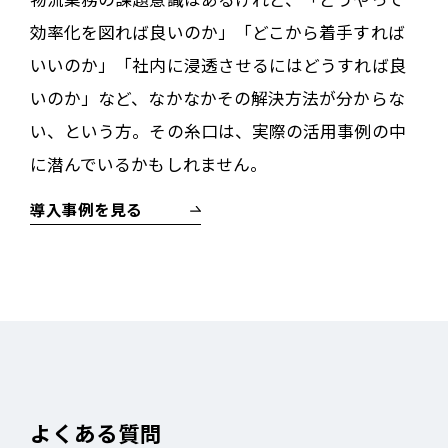
効率化を図れば良いのか」「どこから着手すれば
いいのか」「社内に浸透させるにはどうすれば良
いのか」など、なかなかその解決方法が分からな
い、という方。その糸口は、実際の活用事例の中
に潜んでいるかもしれません。
導入事例を見る
よくある質問