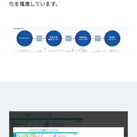
化を推進しています。