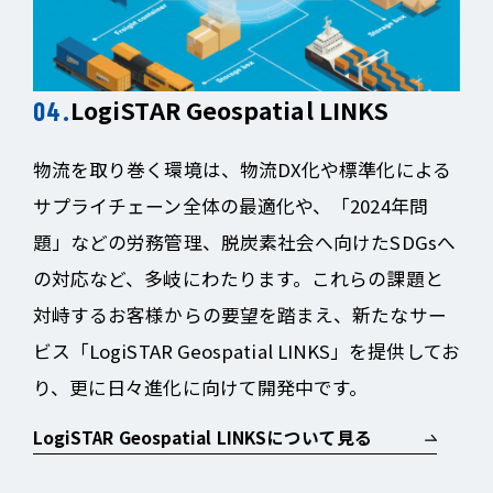
LogiSTAR Geospatial LINKS
物流を取り巻く環境は、物流DX化や標準化による
サプライチェーン全体の最適化や、「2024年問
題」などの労務管理、脱炭素社会へ向けたSDGsへ
の対応など、多岐にわたります。これらの課題と
対峙するお客様からの要望を踏まえ、新たなサー
ビス「LogiSTAR Geospatial LINKS」を提供してお
り、更に日々進化に向けて開発中です。
LogiSTAR Geospatial LINKSについて見る