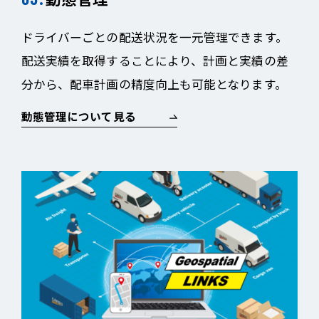
ドライバーごとの配送状況を一元管理できます。
配送実績を取得することにより、計画と実績の差
分から、配車計画の精度向上も可能となります。
動態管理について見る