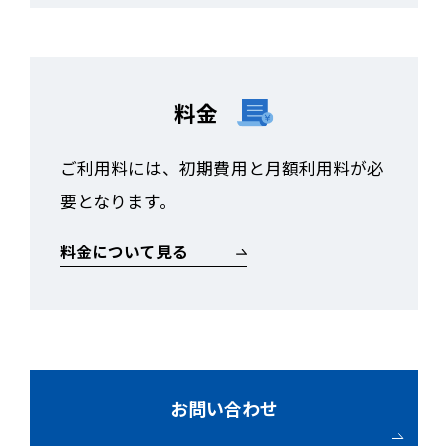
料金
ご利用料には、初期費用と月額利用料が必
要となります。
料金について見る
お問い合わせ