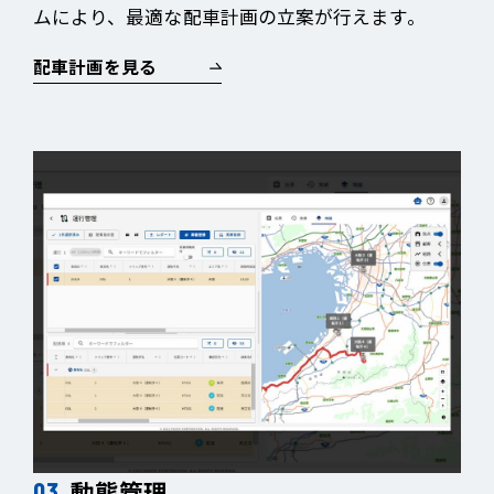
ムにより、最適な配車計画の立案が行えます。
配車計画を見る
動態管理