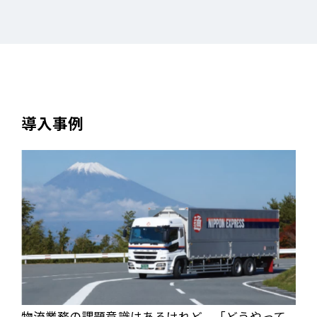
導入事例
物流業務の課題意識はあるけれど、「どうやって