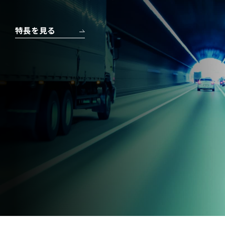
特長を見る