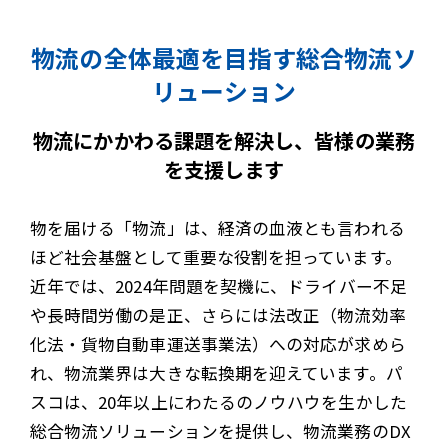
物流の全体最適を目指す総合物流ソ
リューション
物流にかかわる課題を解決し、皆様の業務
を支援します
物を届ける「物流」は、経済の血液とも言われる
ほど社会基盤として重要な役割を担っています。
近年では、2024年問題を契機に、ドライバー不足
や長時間労働の是正、さらには法改正（物流効率
化法・貨物自動車運送事業法）への対応が求めら
れ、物流業界は大きな転換期を迎えています。パ
スコは、20年以上にわたるのノウハウを生かした
総合物流ソリューションを提供し、物流業務のDX