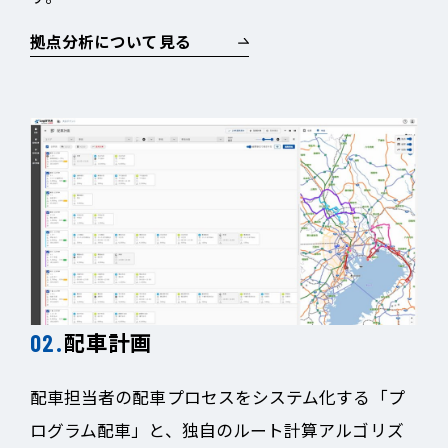
拠点分析について見る
配車計画
配車担当者の配車プロセスをシステム化する「プ
ログラム配車」と、独自のルート計算アルゴリズ