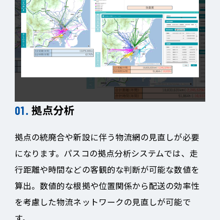
拠点分析
拠点の統廃合や新設に伴う物流網の見直しが必要
になります。パスコの拠点分析システムでは、走
行距離や時間などの客観的な判断が可能な数値を
算出。数値的な根拠や位置関係から配送の効率性
を考慮した物流ネットワークの見直しが可能で
す。