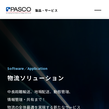
製品・サービス
Software／Application
物流ソリューション
中長距離輸送、地場配送、動態管理、
情報管理・共有まで！
物流の全体最適を実現する新たなサービス